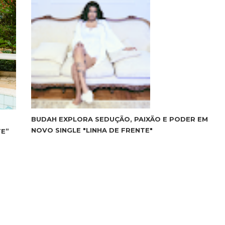
BUDAH EXPLORA SEDUÇÃO, PAIXÃO E PODER EM
NOVO SINGLE "LINHA DE FRENTE"
TE”