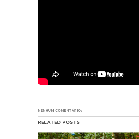
NENHUM COMENTÁRIO:
RELATED POSTS