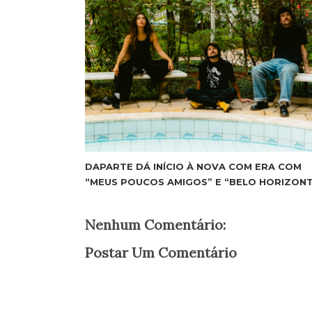
DAPARTE DÁ INÍCIO À NOVA COM ERA COM
“MEUS POUCOS AMIGOS” E “BELO HORIZON
Nenhum Comentário:
Postar Um Comentário