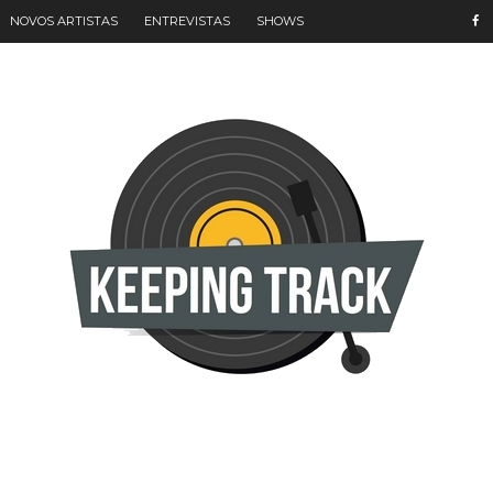
NOVOS ARTISTAS
ENTREVISTAS
SHOWS