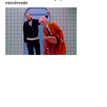
envolvente