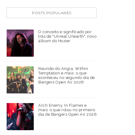
POSTS POPULARES
O conceito e significado por
trás de "Unreal Unearth", novo
álbum do Hozier
Reunião do Angra, Within
Temptation e mais: o que
aconteceu no segundo dia de
Bangers Open Air 2026
Arch Enemy, In Flames e
mais: o que rolou no primeiro
dia de Bangers Open Air 2026