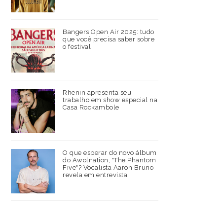
Bangers Open Air 2025: tudo
que você precisa saber sobre
o festival
Rhenin apresenta seu
trabalho em show especial na
Casa Rockambole
O que esperar do novo álbum
do Awolnation, "The Phantom
Five"? Vocalista Aaron Bruno
revela em entrevista