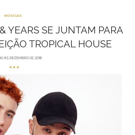
MÚSICAS
 & YEARS SE JUNTAM PARA
FEIÇÃO TROPICAL HOUSE
DO ÀS
DEZEMBRO 02, 2018