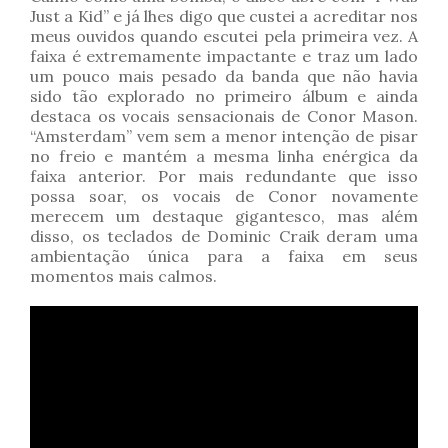
Just a Kid” e já lhes digo que custei a acreditar nos
meus ouvidos quando escutei pela primeira vez. A
faixa é extremamente impactante e traz um lado
um pouco mais pesado da banda que não havia
sido tão explorado no primeiro álbum e ainda
destaca os vocais sensacionais de Conor Mason.
“Amsterdam” vem sem a menor intenção de pisar
no freio e mantém a mesma linha enérgica da
faixa anterior. Por mais redundante que isso
possa soar, os vocais de Conor novamente
merecem um destaque gigantesco, mas além
disso, os teclados de Dominic Craik deram uma
ambientação única para a faixa em seus
momentos mais calmos.