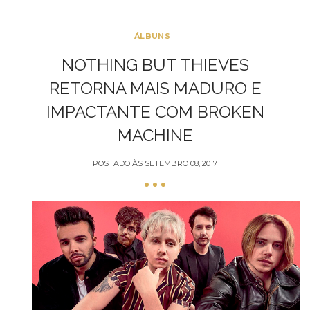
ÁLBUNS
NOTHING BUT THIEVES
RETORNA MAIS MADURO E
IMPACTANTE COM BROKEN
MACHINE
POSTADO ÀS
SETEMBRO 08, 2017