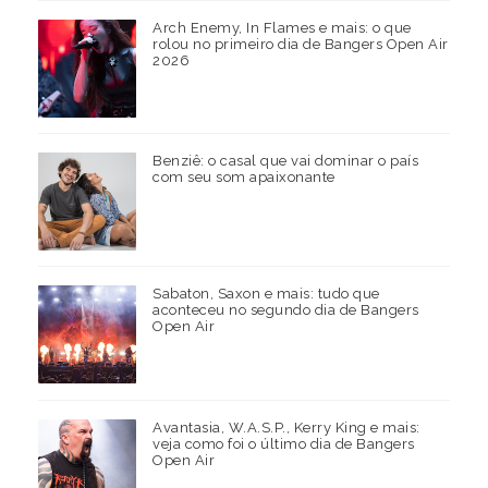
Arch Enemy, In Flames e mais: o que
rolou no primeiro dia de Bangers Open Air
2026
Benziê: o casal que vai dominar o país
com seu som apaixonante
Sabaton, Saxon e mais: tudo que
aconteceu no segundo dia de Bangers
Open Air
Avantasia, W.A.S.P., Kerry King e mais:
veja como foi o último dia de Bangers
Open Air