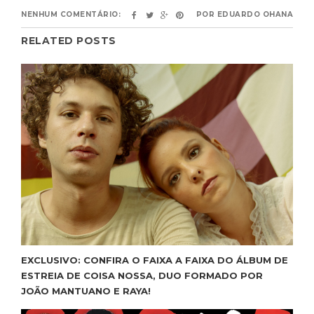
NENHUM COMENTÁRIO:
POR
EDUARDO OHANA
RELATED POSTS
EXCLUSIVO: CONFIRA O FAIXA A FAIXA DO ÁLBUM DE
ESTREIA DE COISA NOSSA, DUO FORMADO POR
JOÃO MANTUANO E RAYA!