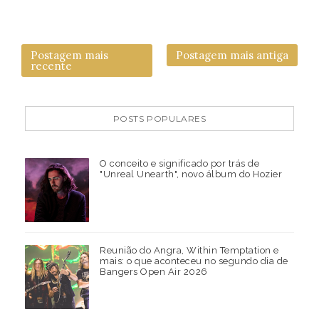
Postagem mais
Postagem mais antiga
recente
POSTS POPULARES
O conceito e significado por trás de
"Unreal Unearth", novo álbum do Hozier
Reunião do Angra, Within Temptation e
mais: o que aconteceu no segundo dia de
Bangers Open Air 2026