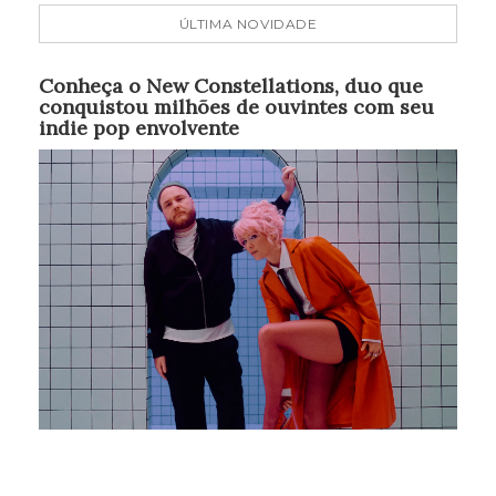
ÚLTIMA NOVIDADE
Conheça o New Constellations, duo que
conquistou milhões de ouvintes com seu
indie pop envolvente