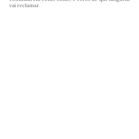
vai reclamar.