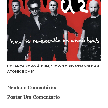
U2 LANÇA NOVO ÁLBUM, "HOW TO RE-ASSAMBLE AN
ATOMIC BOMB"
Nenhum Comentário:
Postar Um Comentário