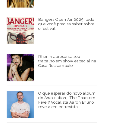
Bangers Open Air 2025: tudo
que você precisa saber sobre
o festival
Rhenin apresenta seu
trabalho em show especial na
Casa Rockambole
O que esperar do novo álbum
do Awolnation, "The Phantom
Five"? Vocalista Aaron Bruno
revela em entrevista