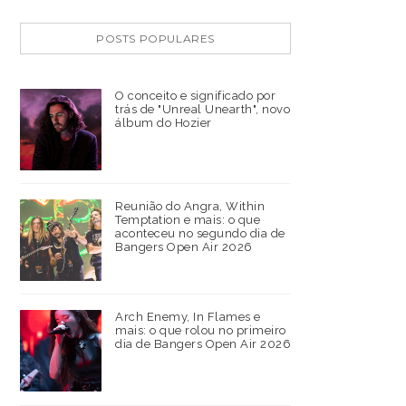
POSTS POPULARES
O conceito e significado por
trás de "Unreal Unearth", novo
álbum do Hozier
Reunião do Angra, Within
Temptation e mais: o que
aconteceu no segundo dia de
Bangers Open Air 2026
Arch Enemy, In Flames e
mais: o que rolou no primeiro
dia de Bangers Open Air 2026