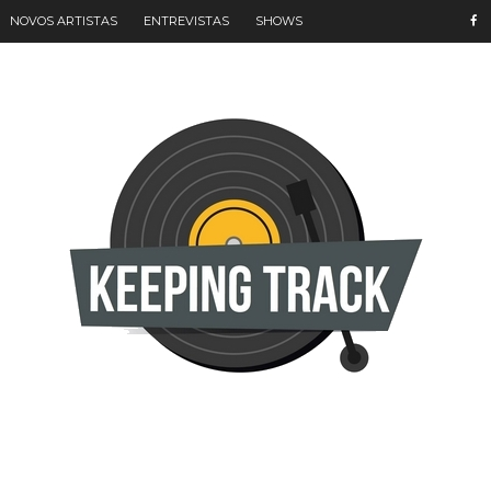
NOVOS ARTISTAS
ENTREVISTAS
SHOWS