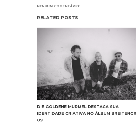
NENHUM COMENTÁRIO:
RELATED POSTS
DIE GOLDENE MURMEL DESTACA SUA
IDENTIDADE CRIATIVA NO ÁLBUM BREITENG
09