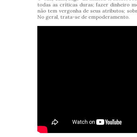
todas as críticas duras; fazer dinheiro 
não tem vergonha de seus atributos; sobr
No geral, trata-se de empoderamento.