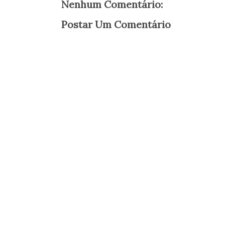
Nenhum Comentário:
Postar Um Comentário