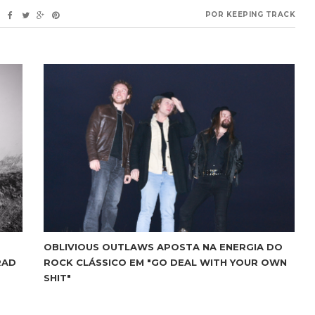
POR
KEEPING TRACK
OBLIVIOUS OUTLAWS APOSTA NA ENERGIA DO
RAD
ROCK CLÁSSICO EM "GO DEAL WITH YOUR OWN
SHIT"