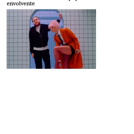
envolvente