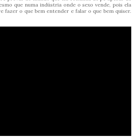
mesmo que numa indústria onde o sexo vende, pois ela
e fazer o que bem entender e falar o que bem quiser.