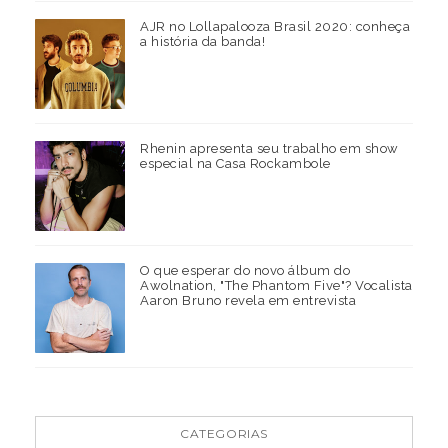
AJR no Lollapalooza Brasil 2020: conheça
a história da banda!
Rhenin apresenta seu trabalho em show
especial na Casa Rockambole
O que esperar do novo álbum do
Awolnation, "The Phantom Five"? Vocalista
Aaron Bruno revela em entrevista
CATEGORIAS