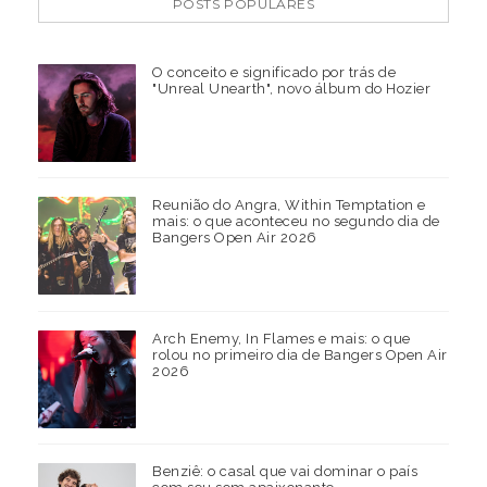
POSTS POPULARES
O conceito e significado por trás de
"Unreal Unearth", novo álbum do Hozier
Reunião do Angra, Within Temptation e
mais: o que aconteceu no segundo dia de
Bangers Open Air 2026
Arch Enemy, In Flames e mais: o que
rolou no primeiro dia de Bangers Open Air
2026
Benziê: o casal que vai dominar o país