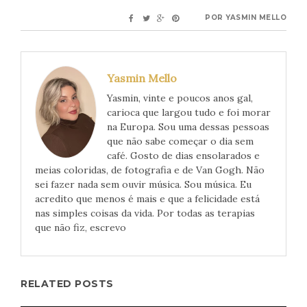
POR
YASMIN MELLO
Yasmin Mello
Yasmin, vinte e poucos anos gal,
carioca que largou tudo e foi morar
na Europa. Sou uma dessas pessoas
que não sabe começar o dia sem
café. Gosto de dias ensolarados e
meias coloridas, de fotografia e de Van Gogh. Não
sei fazer nada sem ouvir música. Sou música. Eu
acredito que menos é mais e que a felicidade está
nas simples coisas da vida. Por todas as terapias
que não fiz, escrevo
RELATED POSTS