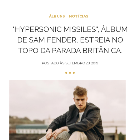
ÁLBUNS
NOTÍCIAS
"HYPERSONIC MISSILES", ÁLBUM
DE SAM FENDER, ESTREIA NO
TOPO DA PARADA BRITÂNICA.
POSTADO ÀS
SETEMBRO 28, 2019