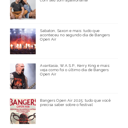
com seu som apaixonante
Sabaton, Saxon e mais: tudo que
aconteceu no segundo dia de Bangers
Open Air
Avantasia, W.A.S.P., Kerry King e mais:
veja como foi o último dia de Bangers
Open Air
Bangers Open Air 2025: tudo que você
precisa saber sobre o festival