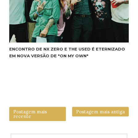
ENCONTRO DE NX ZERO E THE USED É ETERNIZADO
EM NOVA VERSÃO DE "ON MY OWN"
Postagem mais
Postagem mais antiga
recente