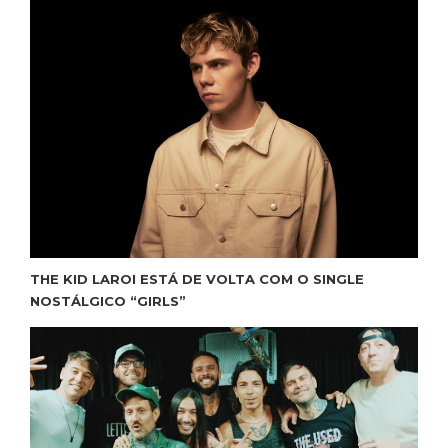
THE KID LAROI ESTÁ DE VOLTA COM O SINGLE
NOSTÁLGICO “GIRLS”