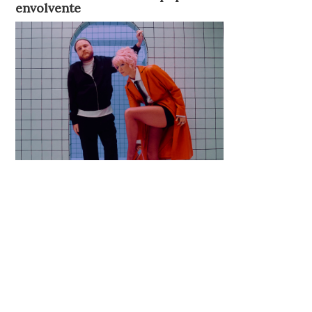
envolvente