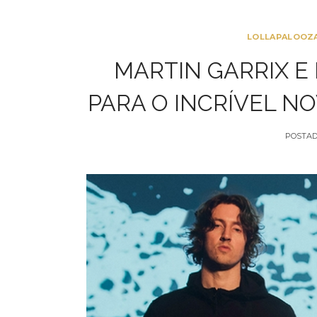
LOLLAPALOOZA
MARTIN GARRIX E
PARA O INCRÍVEL NO
POSTAD