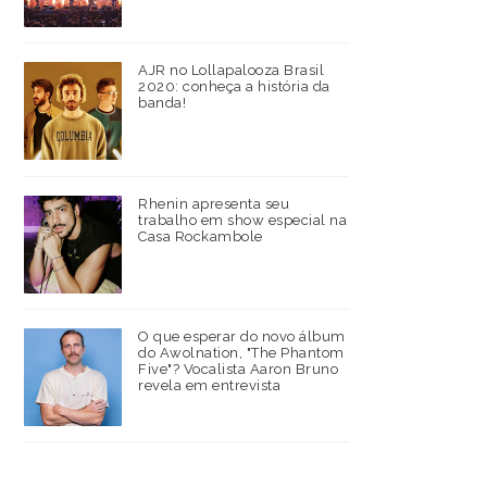
AJR no Lollapalooza Brasil
2020: conheça a história da
banda!
Rhenin apresenta seu
trabalho em show especial na
Casa Rockambole
O que esperar do novo álbum
do Awolnation, "The Phantom
Five"? Vocalista Aaron Bruno
revela em entrevista