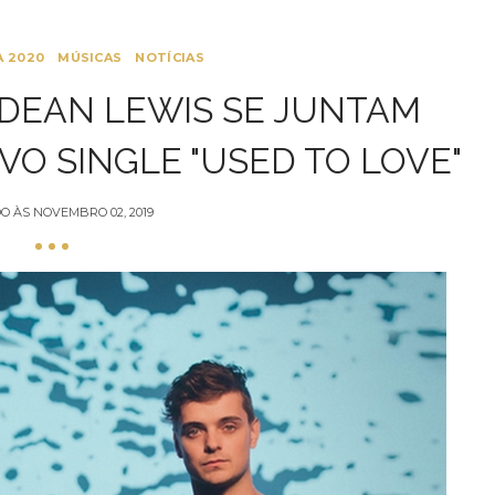
 2020
MÚSICAS
NOTÍCIAS
 DEAN LEWIS SE JUNTAM
VO SINGLE "USED TO LOVE"
O ÀS
NOVEMBRO 02, 2019