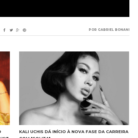
POR
GABRIEL BONANI
O
KALI UCHIS DÁ INÍCIO À NOVA FASE DA CARREIRA