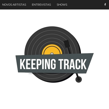
NOVOS ARTISTAS
ENTREVISTAS
SHOWS