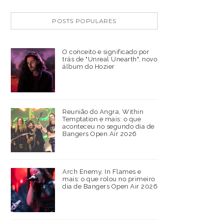
POSTS POPULARES
O conceito e significado por
trás de "Unreal Unearth", novo
álbum do Hozier
Reunião do Angra, Within
Temptation e mais: o que
aconteceu no segundo dia de
Bangers Open Air 2026
Arch Enemy, In Flames e
mais: o que rolou no primeiro
dia de Bangers Open Air 2026