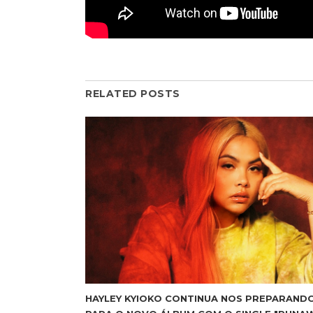
RELATED POSTS
HAYLEY KYIOKO CONTINUA NOS PREPARAND