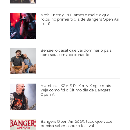
Arch Enemy, In Flames e mais: o que
rolou no primeiro dia de Bangers Open Air
2026
Benziê: o casal que vai dominar o país
com seu som apaixonante
Avantasia, W.A.S.P., Kerry King e mais:
veja como foi o último dia de Bangers
Open Air
Bangers Open Air 2025: tudo que você
precisa saber sobre o festival