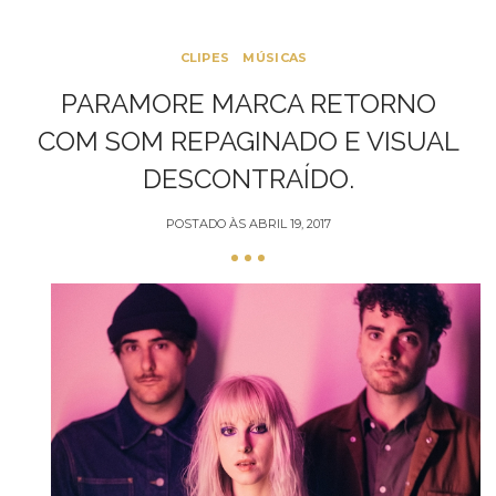
CLIPES
MÚSICAS
PARAMORE MARCA RETORNO
COM SOM REPAGINADO E VISUAL
DESCONTRAÍDO.
POSTADO ÀS
ABRIL 19, 2017