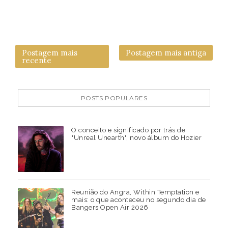
Postagem mais
Postagem mais antiga
recente
POSTS POPULARES
O conceito e significado por trás de
"Unreal Unearth", novo álbum do Hozier
Reunião do Angra, Within Temptation e
mais: o que aconteceu no segundo dia de
Bangers Open Air 2026