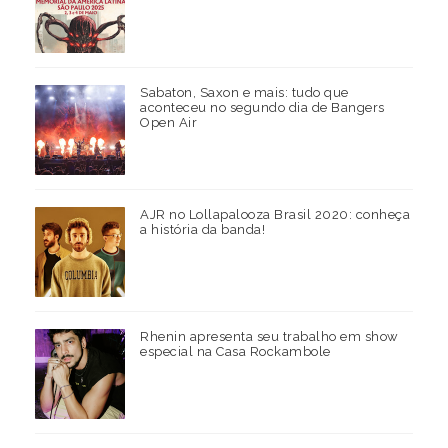
Sabaton, Saxon e mais: tudo que
aconteceu no segundo dia de Bangers
Open Air
AJR no Lollapalooza Brasil 2020: conheça
a história da banda!
Rhenin apresenta seu trabalho em show
especial na Casa Rockambole