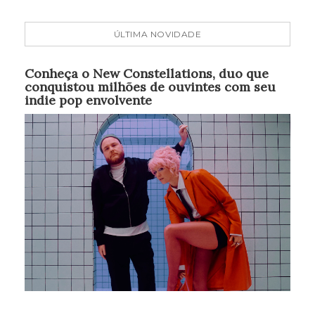
ÚLTIMA NOVIDADE
Conheça o New Constellations, duo que
conquistou milhões de ouvintes com seu
indie pop envolvente