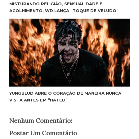
MISTURANDO RELIGIÃO, SENSUALIDADE E
ACOLHIMENTO, WD LANÇA “TOQUE DE VELUDO”
YUNGBLUD ABRE O CORAÇÃO DE MANEIRA NUNCA
VISTA ANTES EM “HATED”
Nenhum Comentário:
Postar Um Comentário