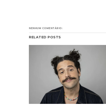
NENHUM COMENTÁRIO:
RELATED POSTS