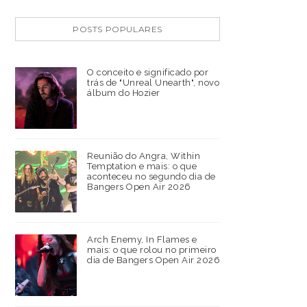
POSTS POPULARES
O conceito e significado por
trás de "Unreal Unearth", novo
álbum do Hozier
Reunião do Angra, Within
Temptation e mais: o que
aconteceu no segundo dia de
Bangers Open Air 2026
Arch Enemy, In Flames e
mais: o que rolou no primeiro
dia de Bangers Open Air 2026