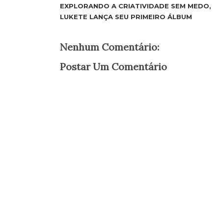
EXPLORANDO A CRIATIVIDADE SEM MEDO,
LUKETE LANÇA SEU PRIMEIRO ÁLBUM
Nenhum Comentário:
Postar Um Comentário