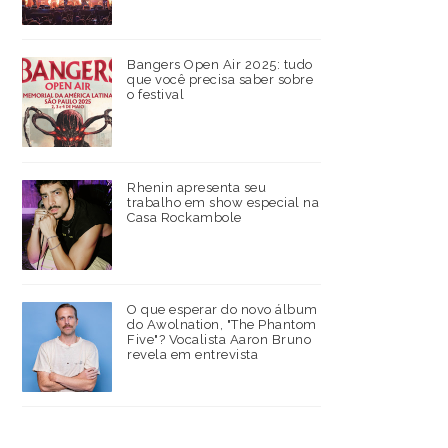
Bangers Open Air 2025: tudo
que você precisa saber sobre
o festival
Rhenin apresenta seu
trabalho em show especial na
Casa Rockambole
O que esperar do novo álbum
do Awolnation, "The Phantom
Five"? Vocalista Aaron Bruno
revela em entrevista