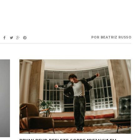
POR
BEATRIZ RUSSO