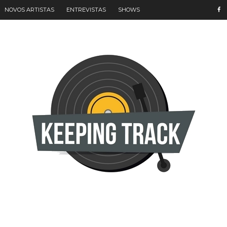
NOVOS ARTISTAS
ENTREVISTAS
SHOWS