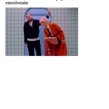
envolvente