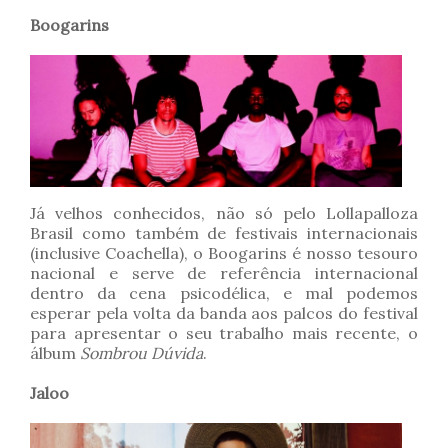
Boogarins
Já velhos conhecidos, não só pelo Lollapalloza
Brasil como também de festivais internacionais
(inclusive Coachella), o Boogarins é nosso tesouro
nacional e serve de referência internacional
dentro da cena psicodélica, e mal podemos
esperar pela volta da banda aos palcos do festival
para apresentar o seu trabalho mais recente, o
álbum
Sombrou Dúvida
.
Jaloo