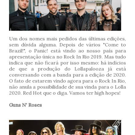
Um dos nomes mais pedidos das últimas edições,
sem dúvida alguma. Depois de vários "Come to
Brazil!", o Panic! está vindo ao nosso país para
apresentação única no Rock In Rio 2019. Mas tudo
indica que não ficará por isso mesmo: há indícios
de que a produção do Lollapalooza já está
conversando com a banda para a edição de 2020.
O fato de estarem vindo agora para o Rock In Rio,
não anula a possibilidade de sua vinda para o Lolla
2020. Red Hot que o diga. Vamos ter high hopes!
Guns N' Roses