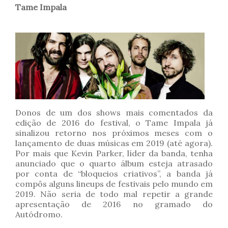
Tame Impala
Donos de um dos shows mais comentados da
edição de 2016 do festival, o Tame Impala já
sinalizou retorno nos próximos meses com o
lançamento de duas músicas em 2019 (até agora).
Por mais que Kevin Parker, líder da banda, tenha
anunciado que o quarto álbum esteja atrasado
por conta de “bloqueios criativos”, a banda já
compôs alguns lineups de festivais pelo mundo em
2019. Não seria de todo mal repetir a grande
apresentação de 2016 no gramado do
Autódromo.