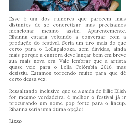
Esse é um dos rumores que parecem mais
distantes de se concretizar, mas precisamos
mencionar mesmo assim. Aparentemente,
Rihanna estaria voltando a conversar com a
produção do festival. Seria um tiro mais do que
certo para o Lollapalooza, sem dúvidas, ainda
mais porque a cantora deve lançar bem em breve
sua mais nova era. Vale lembrar que a artista
quase veio para o Lolla Colômbia 2016, mas
desistiu. Estamos torcendo muito para que dê
certo dessa vez.
Ressaltando, inclusive, que se a saída de Billie Eilish
for mesmo verdadeira, é melhor o festival já ir
procurando um nome pop forte para o lineup.
Rihanna seria uma ótima opção!
Lizzo