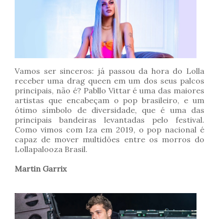
Vamos ser sinceros: já passou da hora do Lolla
receber uma drag queen em um dos seus palcos
principais, não é? Pabllo Vittar é uma das maiores
artistas que encabeçam o pop brasileiro, e um
ótimo símbolo de diversidade, que é uma das
principais bandeiras levantadas pelo festival.
Como vimos com Iza em 2019, o pop nacional é
capaz de mover multidões entre os morros do
Lollapalooza Brasil.
Martin Garrix