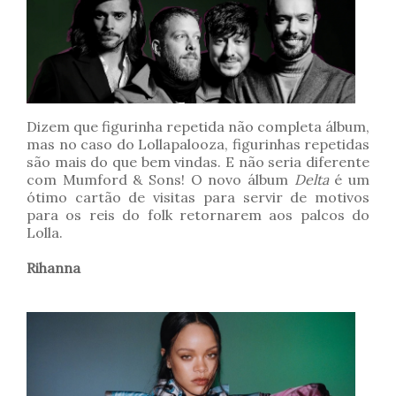
Dizem que figurinha repetida não completa álbum,
mas no caso do Lollapalooza, figurinhas repetidas
são mais do que bem vindas. E não seria diferente
com Mumford & Sons! O novo álbum
Delta
é um
ótimo cartão de visitas para servir de motivos
para os reis do folk retornarem aos palcos do
Lolla.
Rihanna