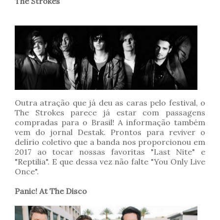
The Strokes
Outra atração que já deu as caras pelo festival, o
The Strokes parece já estar com passagens
compradas para o Brasil! A informação também
vem do jornal Destak. Prontos para reviver o
delírio coletivo que a banda nos proporcionou em
2017 ao tocar nossas favoritas "Last Nite" e
"Reptilia". E que dessa vez não falte "You Only Live
Once".
Panic! At The Disco