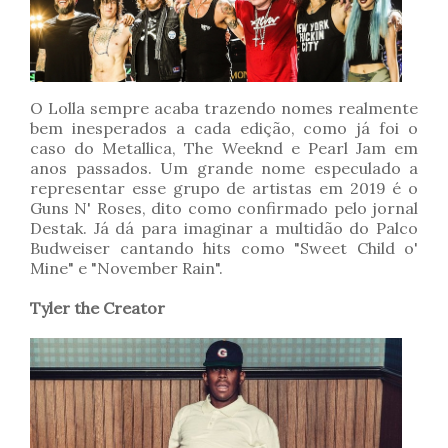
O Lolla sempre acaba trazendo nomes realmente
bem inesperados a cada edição, como já foi o
caso do Metallica, The Weeknd e Pearl Jam em
anos passados. Um grande nome especulado a
representar esse grupo de artistas em 2019 é o
Guns N' Roses, dito como confirmado pelo jornal
Destak. Já dá para imaginar a multidão do Palco
Budweiser cantando hits como "Sweet Child o'
Mine" e "November Rain".
Tyler the Creator