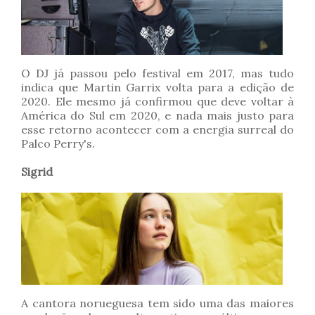
O DJ já passou pelo festival em 2017, mas tudo
indica que Martin Garrix volta para a edição de
2020. Ele mesmo já confirmou que deve voltar à
América do Sul em 2020, e nada mais justo para
esse retorno acontecer com a energia surreal do
Palco Perry's.
Sigrid
A cantora norueguesa tem sido uma das maiores