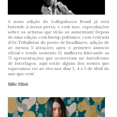
A nona edição do Lollapalooza Brasil já está
batendo à nossa porta, e com isso, especulações
sobre os artistas que virão só aumentam! Depois
de uma edição com lineup polêmico, com retirada
d’Os Tribalistas do posto de headliners, adição de
ao menos 5 atrações após o primeiro anúncio
oficial e tendo somente 12 mulheres liderando as
71 apresentações que ocorreram no Autódromo
de Interlagos, aqui estão alguns dos nomes que
esperamos ver ao vivo nos dias 3, 4 e 5 de Abril do
ano que vem!
Billie Eilish