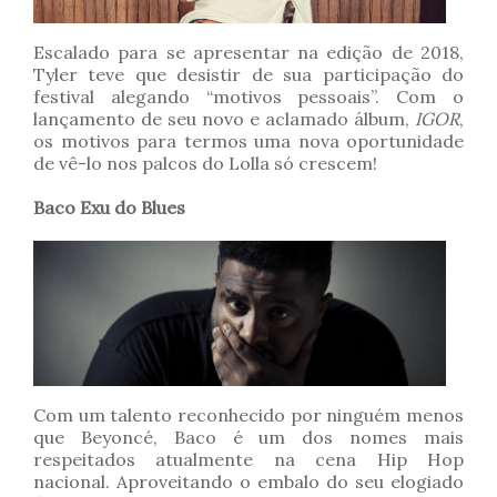
Escalado para se apresentar na edição de 2018,
Tyler teve que desistir de sua participação do
festival alegando “motivos pessoais”. Com o
lançamento de seu novo e aclamado álbum,
IGOR
,
os motivos para termos uma nova oportunidade
de vê-lo nos palcos do Lolla só crescem!
Baco Exu do Blues
Com um talento reconhecido por ninguém menos
que Beyoncé, Baco é um dos nomes mais
respeitados atualmente na cena Hip Hop
nacional. Aproveitando o embalo do seu elogiado