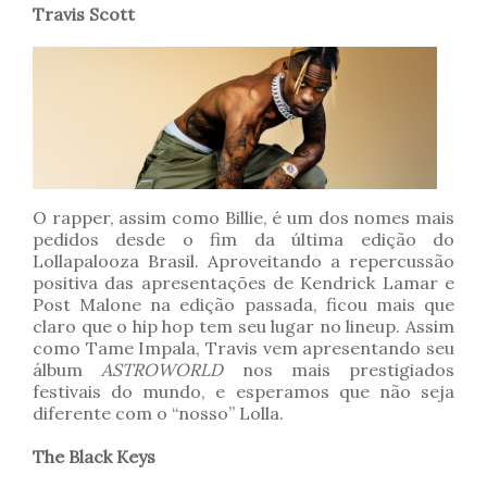
Travis Scott
O rapper, assim como Billie, é um dos nomes mais
pedidos desde o fim da última edição do
Lollapalooza Brasil. Aproveitando a repercussão
positiva das apresentações de Kendrick Lamar e
Post Malone na edição passada, ficou mais que
claro que o hip hop tem seu lugar no lineup. Assim
como Tame Impala, Travis vem apresentando seu
álbum
ASTROWORLD
nos mais prestigiados
festivais do mundo, e esperamos que não seja
diferente com o “nosso” Lolla.
The Black Keys