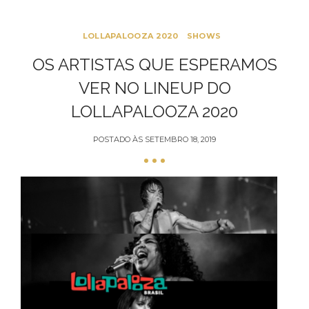
LOLLAPALOOZA 2020
SHOWS
OS ARTISTAS QUE ESPERAMOS
VER NO LINEUP DO
LOLLAPALOOZA 2020
POSTADO ÀS
SETEMBRO 18, 2019