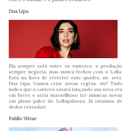
Dua Lipa
Ela sempre está entre os rumores, a produção
sempre negocia, mas nunca fechou com o Lolla.
Está na hora de reverter este quadro, né, srta.
Dua Lipa. Vamos criar novas regras, viu? Tudo
indica que a cantora estará lançando sua nova era
em breve e seria maravilhoso ter músicas novas
em pleno palco do Lollapalooza. Já estamos de
dedos cruzados!
Pabllo Vittar