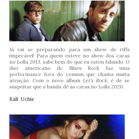
Já vai se preparando para um show de riffs
impecável! Para quem esteve no show dos caras
no Lolla 2013, sabe bem do que eu estou falando. O
duo americano de Blues Rock faz uma
performance fora do comum que chama muita
atenção. Com o novo álbum
Let's Rock
, é de se
suspeitar que a banda dê as caras no Lolla 2020.
Kali Uchis