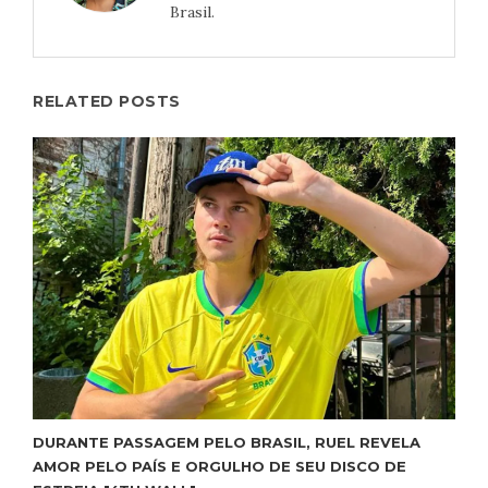
Brasil.
RELATED POSTS
DURANTE PASSAGEM PELO BRASIL, RUEL REVELA
AMOR PELO PAÍS E ORGULHO DE SEU DISCO DE