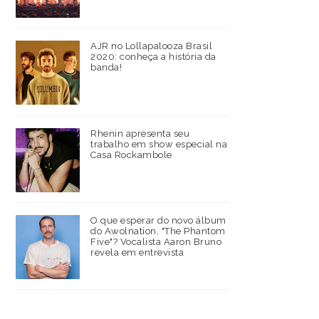
AJR no Lollapalooza Brasil
2020: conheça a história da
banda!
Rhenin apresenta seu
trabalho em show especial na
Casa Rockambole
O que esperar do novo álbum
do Awolnation, "The Phantom
Five"? Vocalista Aaron Bruno
revela em entrevista