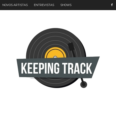
NOVOS ARTISTAS
ENTREVISTAS
SHOWS