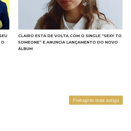
SEU
CLAIRO ESTÁ DE VOLTA COM O SINGLE “SEXY TO
 O
SOMEONE” E ANUNCIA LANÇAMENTO DO NOVO
ÁLBUM
Postagem mais antiga