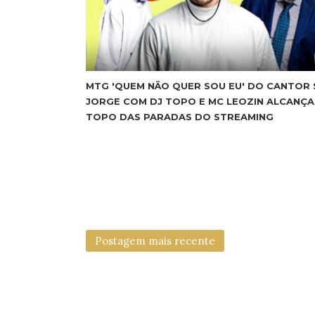
MTG 'QUEM NÃO QUER SOU EU' DO CANTOR 
JORGE COM DJ TOPO E MC LEOZIN ALCANÇA
TOPO DAS PARADAS DO STREAMING
Postagem mais recente