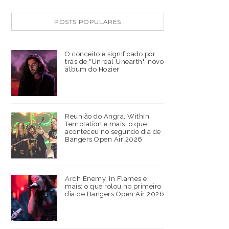
POSTS POPULARES
O conceito e significado por
trás de "Unreal Unearth", novo
álbum do Hozier
Reunião do Angra, Within
Temptation e mais: o que
aconteceu no segundo dia de
Bangers Open Air 2026
Arch Enemy, In Flames e
mais: o que rolou no primeiro
dia de Bangers Open Air 2026