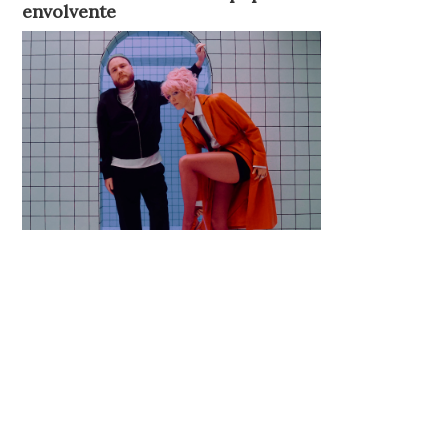
envolvente