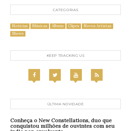
CATEGORIAS
Notícias
Músicas
Álbuns
Clipes
Novos Artistas
Shows
KEEP TRACKING US
ÚLTIMA NOVIDADE
Conheça o New Constellations, duo que
conquistou milhões de ouvintes com seu