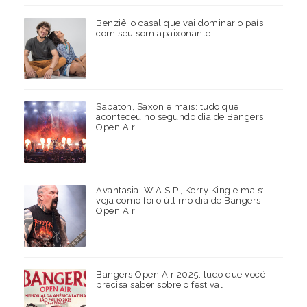
Benziê: o casal que vai dominar o país
com seu som apaixonante
Sabaton, Saxon e mais: tudo que
aconteceu no segundo dia de Bangers
Open Air
Avantasia, W.A.S.P., Kerry King e mais:
veja como foi o último dia de Bangers
Open Air
Bangers Open Air 2025: tudo que você
precisa saber sobre o festival