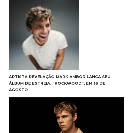
ARTISTA REVELAÇÃO MARK AMBOR LANÇA SEU
ÁLBUM DE ESTREIA, “ROCKWOOD”, EM 16 DE
AGOSTO