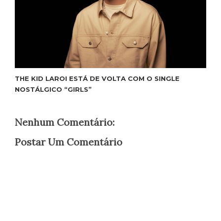
THE KID LAROI ESTÁ DE VOLTA COM O SINGLE
NOSTÁLGICO “GIRLS”
Nenhum Comentário:
Postar Um Comentário