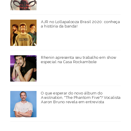
AJR no Lollapalooza Brasil 2020: conheça
a história da banda!
Rhenin apresenta seu trabalho em show
especial na Casa Rockambole
O que esperar do novo álbum do
Awolnation, "The Phantom Five"? Vocalista
Aaron Bruno revela em entrevista