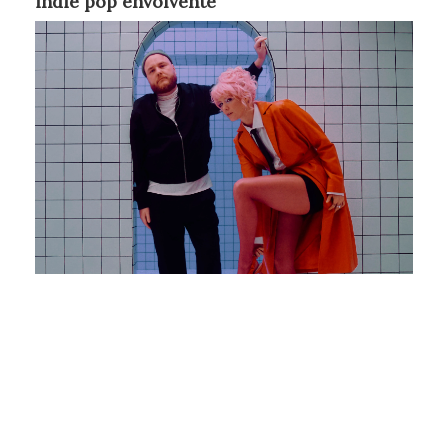
indie pop envolvente