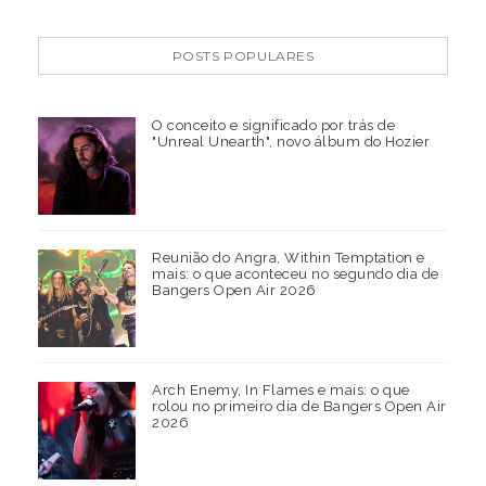
POSTS POPULARES
O conceito e significado por trás de
"Unreal Unearth", novo álbum do Hozier
Reunião do Angra, Within Temptation e
mais: o que aconteceu no segundo dia de
Bangers Open Air 2026
Arch Enemy, In Flames e mais: o que
rolou no primeiro dia de Bangers Open Air
2026