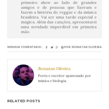
primeiro show ao lado de grandes
amigos e de pessoas que fizeram e
fazem a história do reggae e da música
brasileira. Vai ser uma tarde especial e
mágica. Além das canções, apresentarei
uma novidade imperdível em primeira
mão.
NENHUM COMENTÁRIO:
POR
JHONATAN OLIVEIRA
Jhonatan Oliveira
Poeta e escritor apaixonado por
música e biologia.
RELATED POSTS