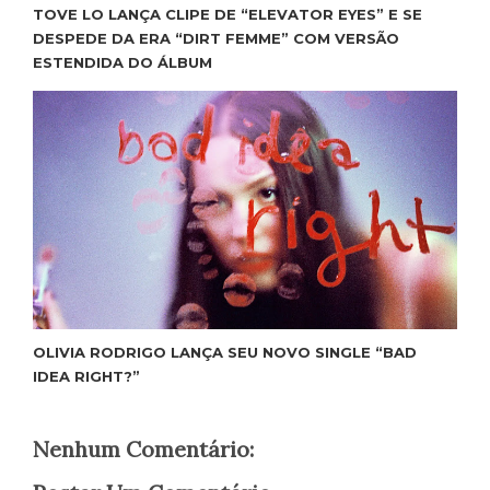
TOVE LO LANÇA CLIPE DE “ELEVATOR EYES” E SE
DESPEDE DA ERA “DIRT FEMME” COM VERSÃO
ESTENDIDA DO ÁLBUM
OLIVIA RODRIGO LANÇA SEU NOVO SINGLE “BAD
IDEA RIGHT?”
Nenhum Comentário: