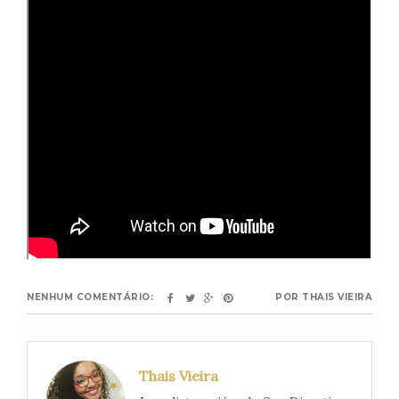
NENHUM COMENTÁRIO:
POR
THAIS VIEIRA
Thais Vieira