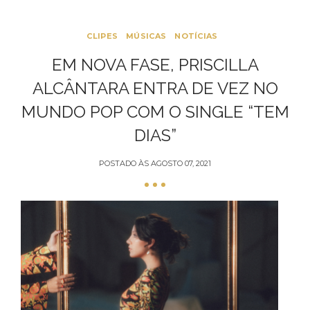
CLIPES
MÚSICAS
NOTÍCIAS
EM NOVA FASE, PRISCILLA
ALCÂNTARA ENTRA DE VEZ NO
MUNDO POP COM O SINGLE “TEM
DIAS”
POSTADO ÀS
AGOSTO 07, 2021