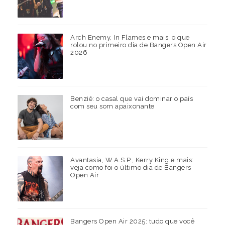
Arch Enemy, In Flames e mais: o que
rolou no primeiro dia de Bangers Open Air
2026
Benziê: o casal que vai dominar o país
com seu som apaixonante
Avantasia, W.A.S.P., Kerry King e mais:
veja como foi o último dia de Bangers
Open Air
Bangers Open Air 2025: tudo que você