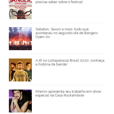
precisa saber sobre o festival
Sabaton, Saxon e mais: tudo que
aconteceu no segundo dia de Bangers
Open Air
AJR no Lollapalooza Brasil 2020: conheça
a história da banda!
Rhenin apresenta seu trabalho em show
especial na Casa Rockambole