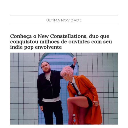
ÚLTIMA NOVIDADE
Conheça o New Constellations, duo que
conquistou milhões de ouvintes com seu
indie pop envolvente