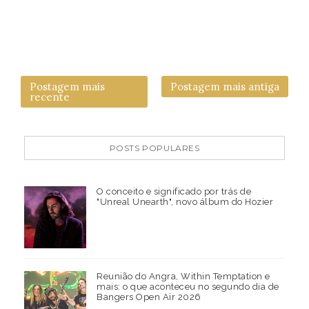
Postagem mais
Postagem mais antiga
recente
POSTS POPULARES
O conceito e significado por trás de
"Unreal Unearth", novo álbum do Hozier
Reunião do Angra, Within Temptation e
mais: o que aconteceu no segundo dia de
Bangers Open Air 2026