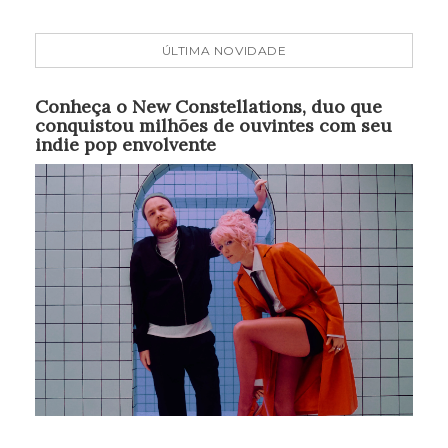
ÚLTIMA NOVIDADE
Conheça o New Constellations, duo que
conquistou milhões de ouvintes com seu
indie pop envolvente