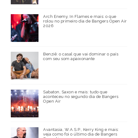
Arch Enemy, In Flames e mais: o que
rolou no primeiro dia de Bangers Open Air
2026
Benziê: o casal que vai dominar o país
com seu som apaixonante
Sabaton, Saxon e mais: tudo que
aconteceu no segundo dia de Bangers
Open Air
Avantasia, W.A.S.P., Kerry King e mais:
veja como foi o último dia de Bangers