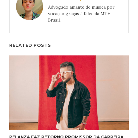
Advogado amante de música por
vocação graças à falecida MTV
Brasil.
RELATED POSTS
PELANZA FAZ RETORNO PROMISSOR DA CARREIRA