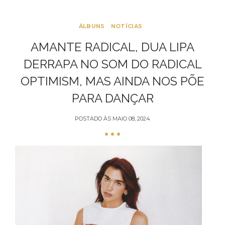
ÁLBUNS
NOTÍCIAS
AMANTE RADICAL, DUA LIPA
DERRAPA NO SOM DO RADICAL
OPTIMISM, MAS AINDA NOS PÕE
PARA DANÇAR
POSTADO ÀS
MAIO 08, 2024