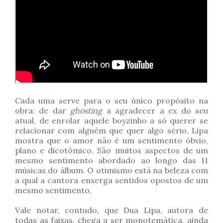
Cada uma serve para o seu único propósito na
obra: de dar
ghosting
a agradecer a ex do seu
atual, de enrolar aquele boyzinho a só querer se
relacionar com alguém que quer algo sério, Lipa
mostra que o amor não é um sentimento óbvio,
plano e dicotômico. São muitos aspectos de um
mesmo sentimento abordado ao longo das 11
músicas do álbum. O otimismo está na beleza com
a qual a cantora enxerga sentidos opostos de um
mesmo sentimento.
Vale notar, contudo, que Dua Lipa, autora de
todas as faixas, chega a ser monotemática, ainda