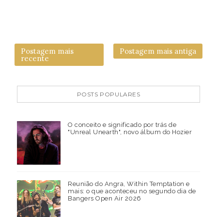
Postagem mais
Postagem mais antiga
recente
POSTS POPULARES
O conceito e significado por trás de
"Unreal Unearth", novo álbum do Hozier
Reunião do Angra, Within Temptation e
mais: o que aconteceu no segundo dia de
Bangers Open Air 2026