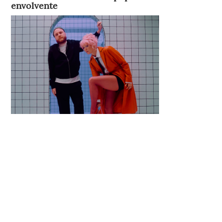
envolvente