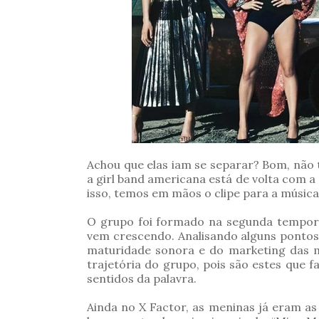
Achou que elas iam se separar? Bom, não 
a girl band americana está de volta com 
isso, temos em mãos o clipe para a música
O grupo foi formado na segunda tempora
vem crescendo. Analisando alguns pontos
maturidade sonora e do marketing das 
trajetória do grupo, pois são estes que
sentidos da palavra.
Ainda no X Factor, as meninas já eram as 