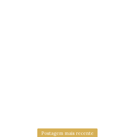
Postagem mais recente