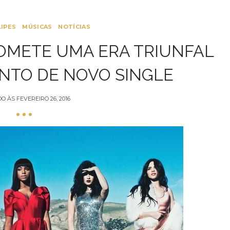
LIPES
MÚSICAS
NOTÍCIAS
OMETE UMA ERA TRIUNFAL
TO DE NOVO SINGLE
DO ÀS
FEVEREIRO 26, 2016