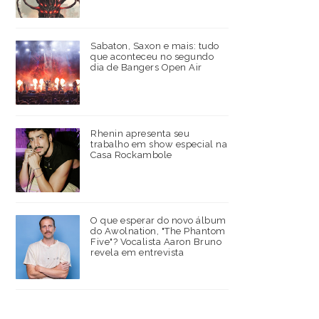
Sabaton, Saxon e mais: tudo
que aconteceu no segundo
dia de Bangers Open Air
Rhenin apresenta seu
trabalho em show especial na
Casa Rockambole
O que esperar do novo álbum
do Awolnation, "The Phantom
Five"? Vocalista Aaron Bruno
revela em entrevista