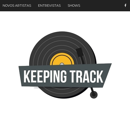
NOVOS ARTISTAS
ENTREVISTAS
SHOWS