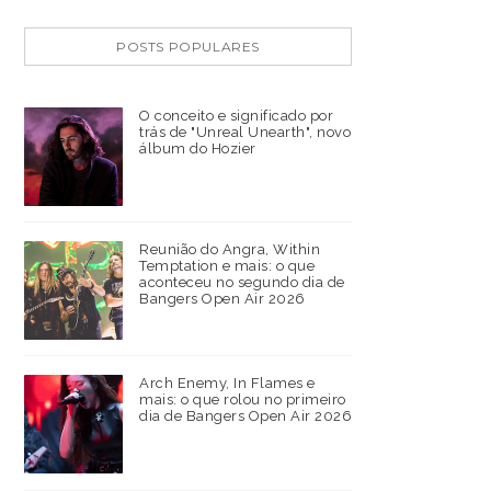
POSTS POPULARES
O conceito e significado por
trás de "Unreal Unearth", novo
álbum do Hozier
Reunião do Angra, Within
Temptation e mais: o que
aconteceu no segundo dia de
Bangers Open Air 2026
Arch Enemy, In Flames e
mais: o que rolou no primeiro
dia de Bangers Open Air 2026