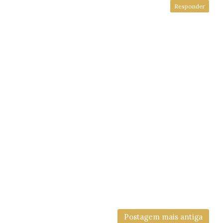
Responder
Postagem mais antiga