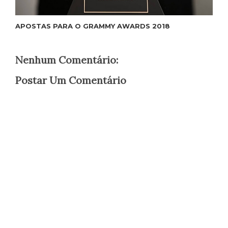
APOSTAS PARA O GRAMMY AWARDS 2018
Nenhum Comentário:
Postar Um Comentário