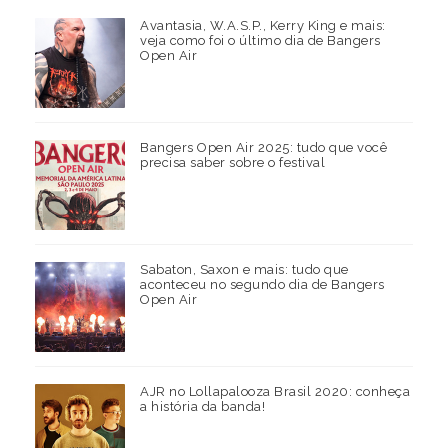
Avantasia, W.A.S.P., Kerry King e mais:
veja como foi o último dia de Bangers
Open Air
Bangers Open Air 2025: tudo que você
precisa saber sobre o festival
Sabaton, Saxon e mais: tudo que
aconteceu no segundo dia de Bangers
Open Air
AJR no Lollapalooza Brasil 2020: conheça
a história da banda!