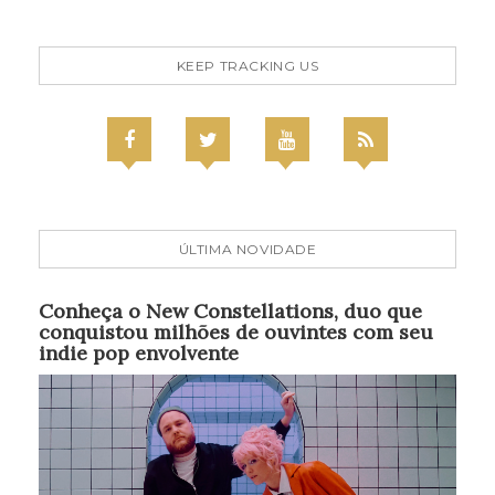
KEEP TRACKING US
ÚLTIMA NOVIDADE
Conheça o New Constellations, duo que
conquistou milhões de ouvintes com seu
indie pop envolvente