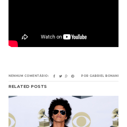
NENHUM COMENTÁRIO:
POR
GABRIEL BONANI
RELATED POSTS