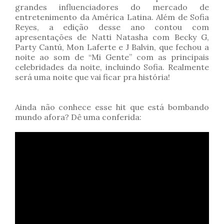
grandes influenciadores do mercado de
entretenimento da América Latina. Além de Sofia
Reyes, a edição desse ano contou com
apresentações de Natti Natasha com Becky G,
Party Cantú, Mon Laferte e J Balvin, que fechou a
noite ao som de “Mi Gente” com as principais
celebridades da noite, incluindo Sofia. Realmente
será uma noite que vai ficar pra história!
Ainda não conhece esse hit que está bombando
mundo afora? Dê uma conferida: