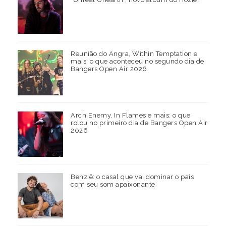
Reunião do Angra, Within Temptation e
mais: o que aconteceu no segundo dia de
Bangers Open Air 2026
Arch Enemy, In Flames e mais: o que
rolou no primeiro dia de Bangers Open Air
2026
Benziê: o casal que vai dominar o país
com seu som apaixonante