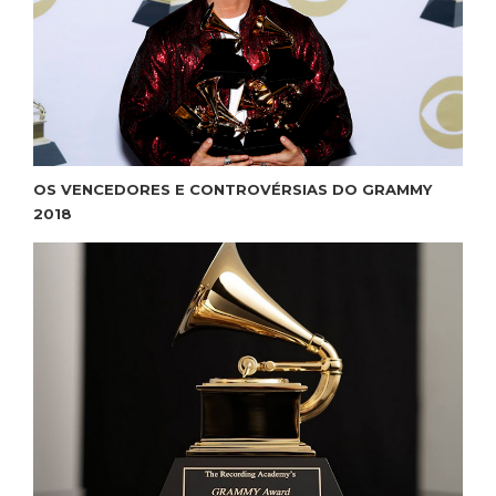
OS VENCEDORES E CONTROVÉRSIAS DO GRAMMY
2018