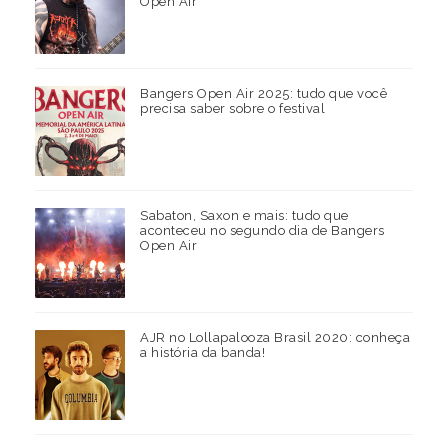
Open Air
Bangers Open Air 2025: tudo que você
precisa saber sobre o festival
Sabaton, Saxon e mais: tudo que
aconteceu no segundo dia de Bangers
Open Air
AJR no Lollapalooza Brasil 2020: conheça
a história da banda!