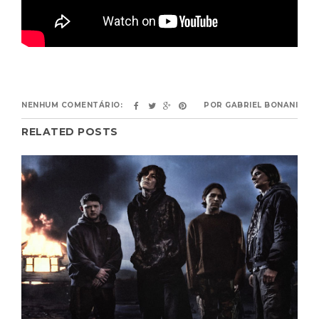
NENHUM COMENTÁRIO:
POR
GABRIEL BONANI
RELATED POSTS