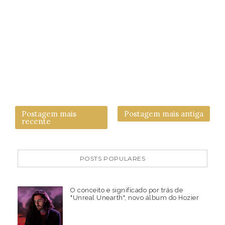
Postagem mais
Postagem mais antiga
recente
POSTS POPULARES
O conceito e significado por trás de
"Unreal Unearth", novo álbum do Hozier