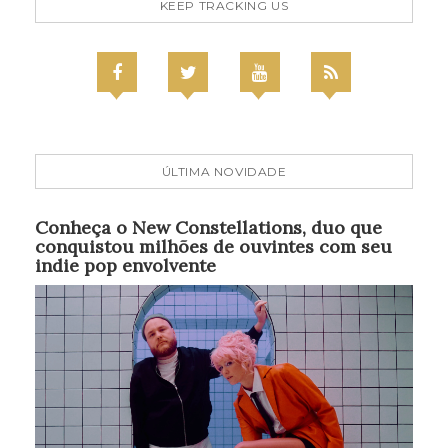
KEEP TRACKING US
ÚLTIMA NOVIDADE
Conheça o New Constellations, duo que
conquistou milhões de ouvintes com seu
indie pop envolvente