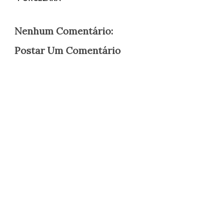
Nenhum Comentário:
Postar Um Comentário