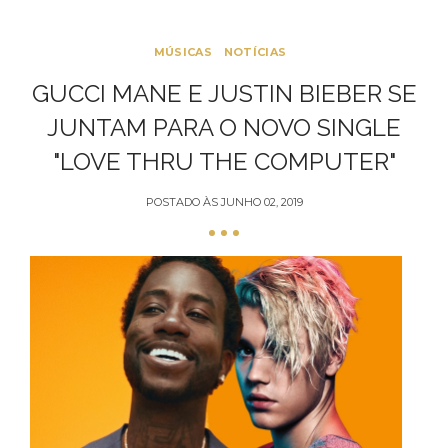
MÚSICAS
NOTÍCIAS
GUCCI MANE E JUSTIN BIEBER SE
JUNTAM PARA O NOVO SINGLE
"LOVE THRU THE COMPUTER"
POSTADO ÀS
JUNHO 02, 2019