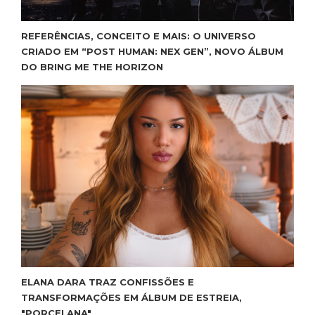
REFERÊNCIAS, CONCEITO E MAIS: O UNIVERSO
CRIADO EM “POST HUMAN: NEX GEN”, NOVO ÁLBUM
DO BRING ME THE HORIZON
ELANA DARA TRAZ CONFISSÕES E
TRANSFORMAÇÕES EM ÁLBUM DE ESTREIA,
"PORCELANA"