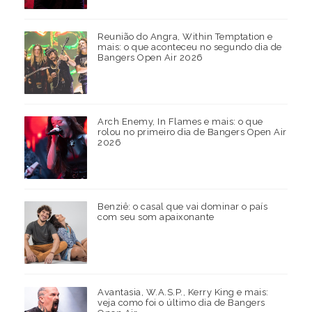
Reunião do Angra, Within Temptation e
mais: o que aconteceu no segundo dia de
Bangers Open Air 2026
Arch Enemy, In Flames e mais: o que
rolou no primeiro dia de Bangers Open Air
2026
Benziê: o casal que vai dominar o país
com seu som apaixonante
Avantasia, W.A.S.P., Kerry King e mais:
veja como foi o último dia de Bangers