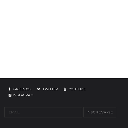
FACEBOOK
TWITTER
YOUTUBE
INSTAGRAM