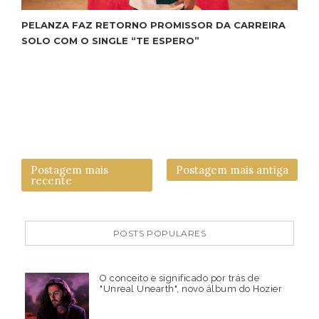
PELANZA FAZ RETORNO PROMISSOR DA CARREIRA
SOLO COM O SINGLE “TE ESPERO”
Postagem mais
Postagem mais antiga
recente
POSTS POPULARES
O conceito e significado por trás de
"Unreal Unearth", novo álbum do Hozier