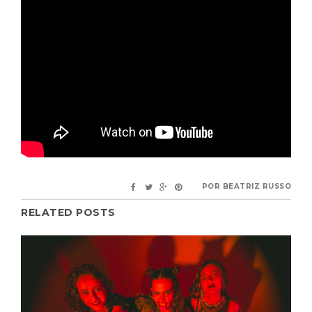
POR
BEATRIZ RUSSO
RELATED POSTS