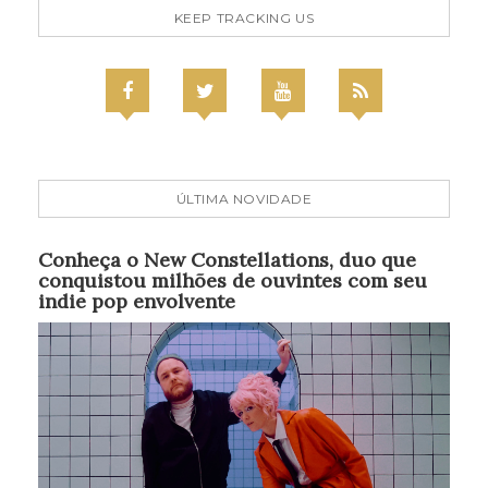
KEEP TRACKING US
ÚLTIMA NOVIDADE
Conheça o New Constellations, duo que
conquistou milhões de ouvintes com seu
indie pop envolvente