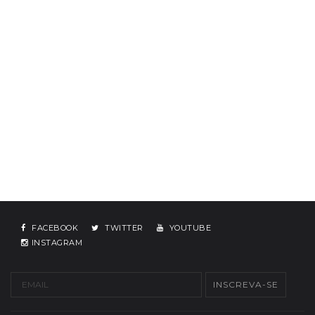
FACEBOOK
TWITTER
YOUTUBE
INSTAGRAM