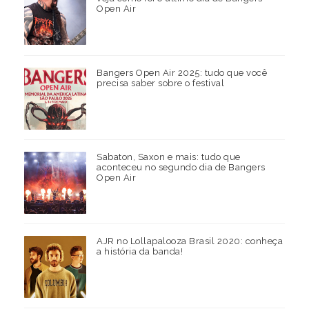
Open Air
Bangers Open Air 2025: tudo que você
precisa saber sobre o festival
Sabaton, Saxon e mais: tudo que
aconteceu no segundo dia de Bangers
Open Air
AJR no Lollapalooza Brasil 2020: conheça
a história da banda!