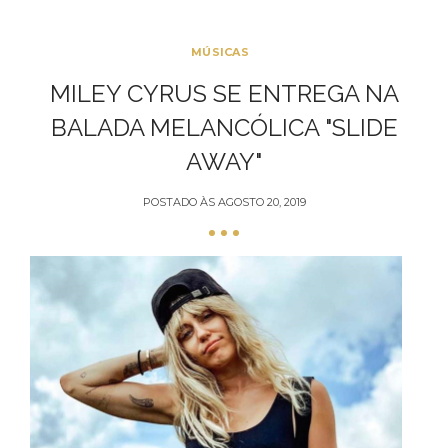
MÚSICAS
MILEY CYRUS SE ENTREGA NA
BALADA MELANCÓLICA "SLIDE
AWAY"
POSTADO ÀS
AGOSTO 20, 2019