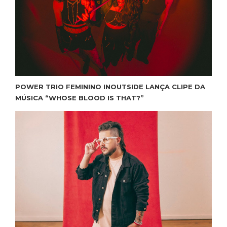
POWER TRIO FEMININO INOUTSIDE LANÇA CLIPE DA
MÚSICA “WHOSE BLOOD IS THAT?”