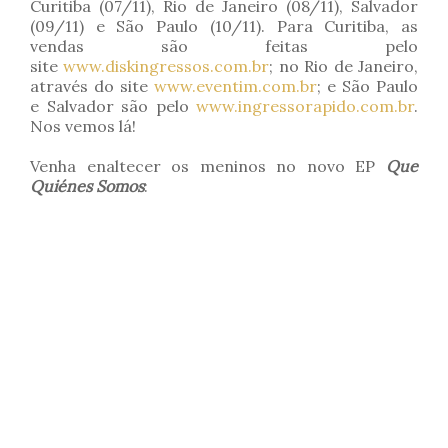
Curitiba (07/11), Rio de Janeiro (08/11), Salvador
(09/11) e São Paulo (10/11). Para Curitiba, as
vendas são feitas pelo
site
www.diskingressos.com.br
; no Rio de Janeiro,
através do site
www.eventim.com.br
; e São Paulo
e Salvador são pelo
www.ingressorapido.com.br
.
Nos vemos lá!
Venha enaltecer os meninos no novo EP
Que
Quiénes Somos
: