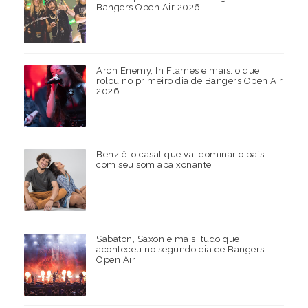
Bangers Open Air 2026
Arch Enemy, In Flames e mais: o que
rolou no primeiro dia de Bangers Open Air
2026
Benziê: o casal que vai dominar o país
com seu som apaixonante
Sabaton, Saxon e mais: tudo que
aconteceu no segundo dia de Bangers
Open Air