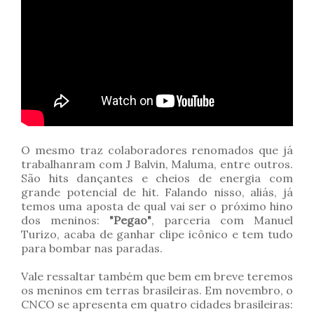
O mesmo traz colaboradores renomados que já
trabalhanram com J Balvin, Maluma, entre outros.
São hits dançantes e cheios de energia com
grande potencial de hit. Falando nisso, aliás, já
temos uma aposta de qual vai ser o próximo hino
dos meninos:
"Pegao"
, parceria com Manuel
Turizo, acaba de ganhar clipe icônico e tem tudo
para bombar nas paradas.
Vale ressaltar também que bem em breve teremos
os meninos em terras brasileiras. Em novembro, o
CNCO se apresenta em quatro cidades brasileiras: