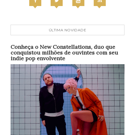
ÚLTIMA NOVIDADE
Conheça o New Constellations, duo que
conquistou milhões de ouvintes com seu
indie pop envolvente