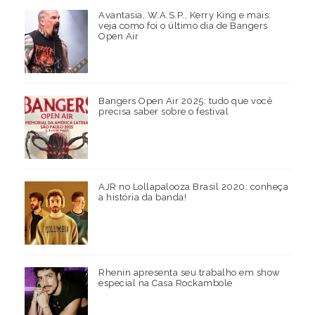
Avantasia, W.A.S.P., Kerry King e mais:
veja como foi o último dia de Bangers
Open Air
Bangers Open Air 2025: tudo que você
precisa saber sobre o festival
AJR no Lollapalooza Brasil 2020: conheça
a história da banda!
Rhenin apresenta seu trabalho em show
especial na Casa Rockambole