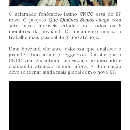
O aclamado fenômeno latino
CNCO
está de EP
novo. O projeto
Que Quiénes Somos
chega com
sete faixas incríveis criadas por todos os 5
membros da boyband. O lançamento marca o
trabalho mais pessoal do grupo até hoje.
Uma boyband vibrante, calorosa que enaltece o
grande ritmo latino: o reggaeton. É assim que o
CNCO vem garantindo seu espaço no mercado e
chamando atenção mundo afora. A dominação
deve se tornar ainda mais global com o novo EP.