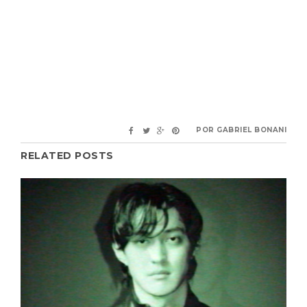
POR
GABRIEL BONANI
RELATED POSTS