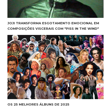
JOJI TRANSFORMA ESGOTAMENTO EMOCIONAL EM
COMPOSIÇÕES VISCERAIS COM "PISS IN THE WIND"
OS 25 MELHORES ÁLBUNS DE 2025