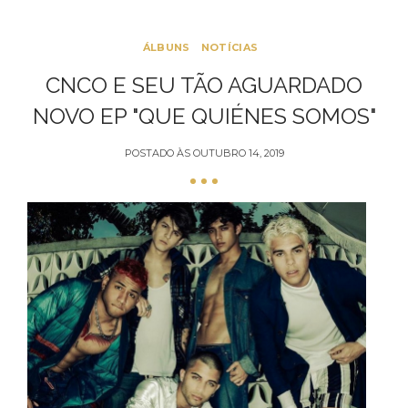
ÁLBUNS
NOTÍCIAS
CNCO E SEU TÃO AGUARDADO
NOVO EP "QUE QUIÉNES SOMOS"
POSTADO ÀS
OUTUBRO 14, 2019