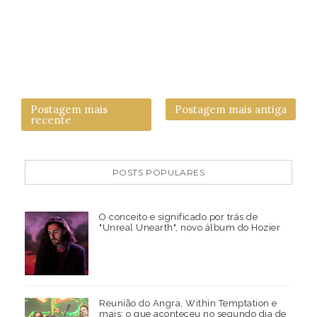
Postagem mais
Postagem mais antiga
recente
POSTS POPULARES
O conceito e significado por trás de
"Unreal Unearth", novo álbum do Hozier
Reunião do Angra, Within Temptation e
mais: o que aconteceu no segundo dia de