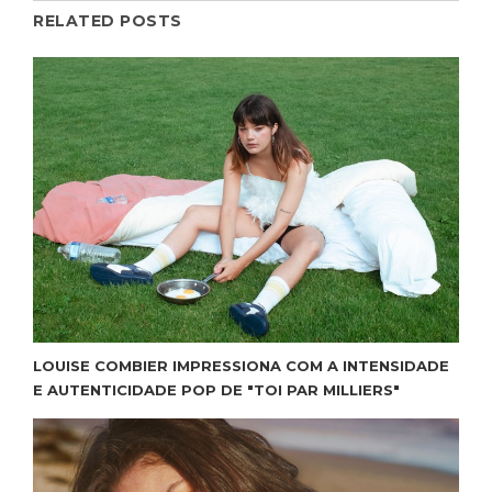
RELATED POSTS
LOUISE COMBIER IMPRESSIONA COM A INTENSIDADE
E AUTENTICIDADE POP DE "TOI PAR MILLIERS"