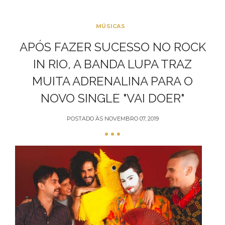
MÚSICAS
APÓS FAZER SUCESSO NO ROCK
IN RIO, A BANDA LUPA TRAZ
MUITA ADRENALINA PARA O
NOVO SINGLE "VAI DOER"
POSTADO ÀS
NOVEMBRO 07, 2019