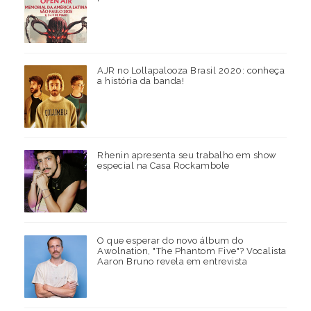
AJR no Lollapalooza Brasil 2020: conheça
a história da banda!
Rhenin apresenta seu trabalho em show
especial na Casa Rockambole
O que esperar do novo álbum do
Awolnation, "The Phantom Five"? Vocalista
Aaron Bruno revela em entrevista