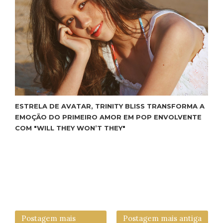
ESTRELA DE AVATAR, TRINITY BLISS TRANSFORMA A
EMOÇÃO DO PRIMEIRO AMOR EM POP ENVOLVENTE
COM "WILL THEY WON’T THEY"
Postagem mais
Postagem mais antiga