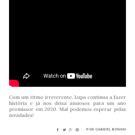
Com um ritmo irreverente, Lupa continua a fazer
história e já nos deixa ansiosos para um ano
promissor em 2020. Mal podemos esperar pelas
novidades!
POR
GABRIEL BONANI