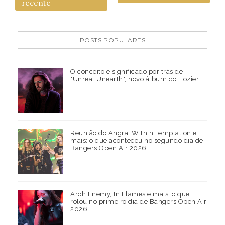
recente
POSTS POPULARES
O conceito e significado por trás de
"Unreal Unearth", novo álbum do Hozier
Reunião do Angra, Within Temptation e
mais: o que aconteceu no segundo dia de
Bangers Open Air 2026
Arch Enemy, In Flames e mais: o que
rolou no primeiro dia de Bangers Open Air
2026