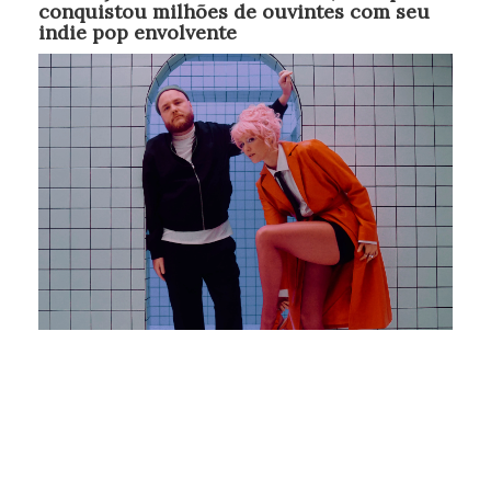
conquistou milhões de ouvintes com seu
indie pop envolvente