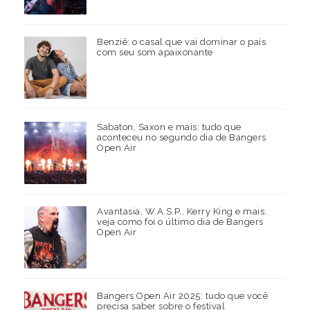
Benziê: o casal que vai dominar o país
com seu som apaixonante
Sabaton, Saxon e mais: tudo que
aconteceu no segundo dia de Bangers
Open Air
Avantasia, W.A.S.P., Kerry King e mais:
veja como foi o último dia de Bangers
Open Air
Bangers Open Air 2025: tudo que você
precisa saber sobre o festival