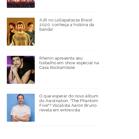
AJR no Lollapalooza Brasil
2020: conheça a história da
banda!
Rhenin apresenta seu
trabalho em show especial na
Casa Rockambole
O que esperar do novo álbum
do Awolnation, "The Phantom
Five"? Vocalista Aaron Bruno
revela em entrevista