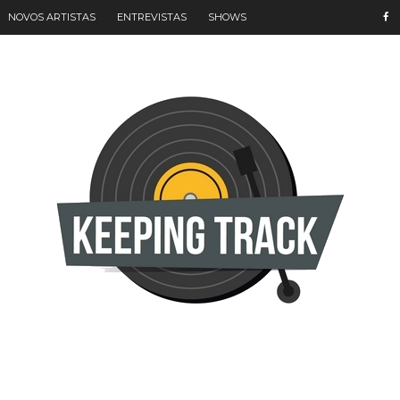
NOVOS ARTISTAS
ENTREVISTAS
SHOWS