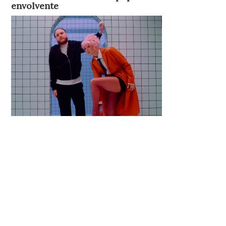
envolvente