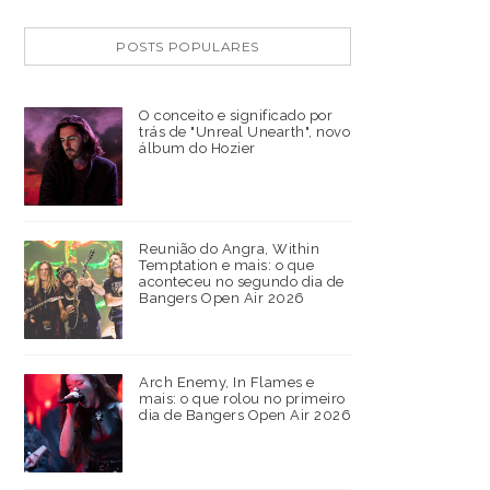
POSTS POPULARES
O conceito e significado por
trás de "Unreal Unearth", novo
álbum do Hozier
Reunião do Angra, Within
Temptation e mais: o que
aconteceu no segundo dia de
Bangers Open Air 2026
Arch Enemy, In Flames e
mais: o que rolou no primeiro
dia de Bangers Open Air 2026