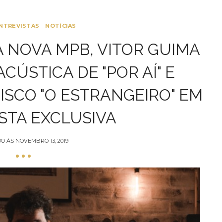
NTREVISTAS
NOTÍCIAS
 NOVA MPB, VITOR GUIMA
CÚSTICA DE "POR AÍ" E
ISCO "O ESTRANGEIRO" EM
STA EXCLUSIVA
DO ÀS
NOVEMBRO 13, 2019