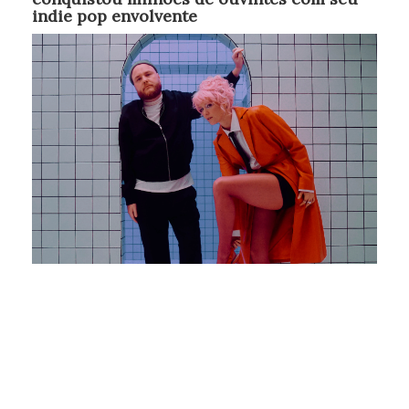
indie pop envolvente