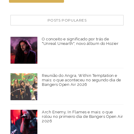
POSTS POPULARES
O conceito e significado por trás de
"Unreal Unearth", novo álbum do Hozier
Reunião do Angra, Within Temptation e
mais: o que aconteceu no segundo dia de
Bangers Open Air 2026
Arch Enemy, In Flames e mais: o que
rolou no primeiro dia de Bangers Open Air
2026