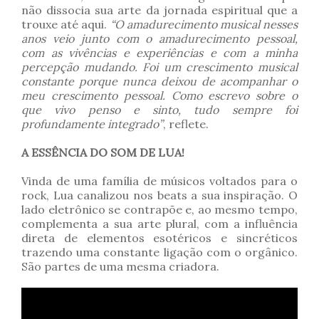
não dissocia sua arte da jornada espiritual que a
trouxe até aqui.
“O amadurecimento musical nesses
anos veio junto com o amadurecimento pessoal,
com as vivências e experiências e com a minha
percepção mudando. Foi um crescimento musical
constante porque nunca deixou de acompanhar o
meu crescimento pessoal. Como escrevo sobre o
que vivo penso e sinto, tudo sempre foi
profundamente integrado”
, reflete.
A ESSÊNCIA DO SOM DE LUA!
Vinda de uma família de músicos voltados para o
rock, Lua canalizou nos beats a sua inspiração. O
lado eletrônico se contrapõe e, ao mesmo tempo,
complementa a sua arte plural, com a influência
direta de elementos esotéricos e sincréticos
trazendo uma constante ligação com o orgânico.
São partes de uma mesma criadora.