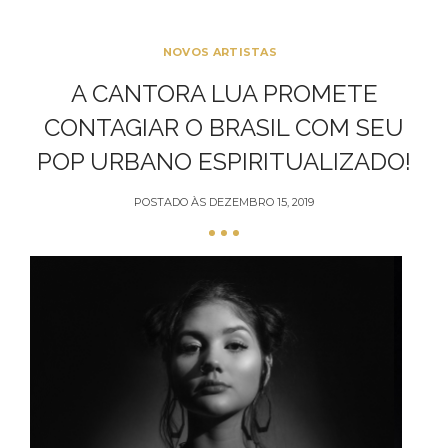
NOVOS ARTISTAS
A CANTORA LUA PROMETE
CONTAGIAR O BRASIL COM SEU
POP URBANO ESPIRITUALIZADO!
POSTADO ÀS
DEZEMBRO 15, 2019