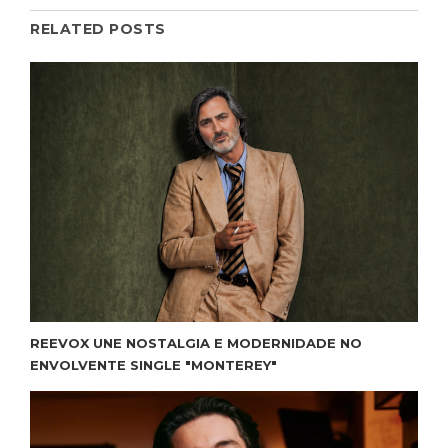
RELATED POSTS
REEVOX UNE NOSTALGIA E MODERNIDADE NO
ENVOLVENTE SINGLE "MONTEREY"