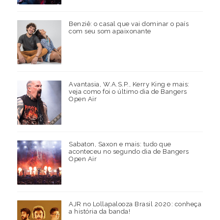
Benziê: o casal que vai dominar o país
com seu som apaixonante
Avantasia, W.A.S.P., Kerry King e mais:
veja como foi o último dia de Bangers
Open Air
Sabaton, Saxon e mais: tudo que
aconteceu no segundo dia de Bangers
Open Air
AJR no Lollapalooza Brasil 2020: conheça
a história da banda!