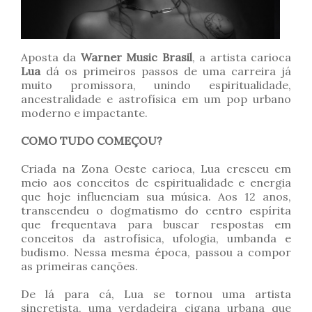
Aposta da
Warner Music Brasil
, a artista carioca
Lua
dá os primeiros passos de uma carreira já
muito promissora, unindo espiritualidade,
ancestralidade e astrofísica em um pop urbano
moderno e impactante.
COMO TUDO COMEÇOU?
Criada na Zona Oeste carioca, Lua cresceu em
meio aos conceitos de espiritualidade e energia
que hoje influenciam sua música. Aos 12 anos,
transcendeu o dogmatismo do centro espírita
que frequentava para buscar respostas em
conceitos da astrofísica, ufologia, umbanda e
budismo. Nessa mesma época, passou a compor
as primeiras canções.
De lá para cá, Lua se tornou uma artista
sincretista, uma verdadeira cigana urbana que