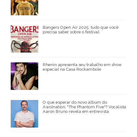
Bangers Open Air 2025: tudo que você
precisa saber sobre o festival
Rhenin apresenta seu trabalho em show
especial na Casa Rockambole
O que esperar do novo álbum do
Awolnation, "The Phantom Five"? Vocalista
Aaron Bruno revela em entrevista