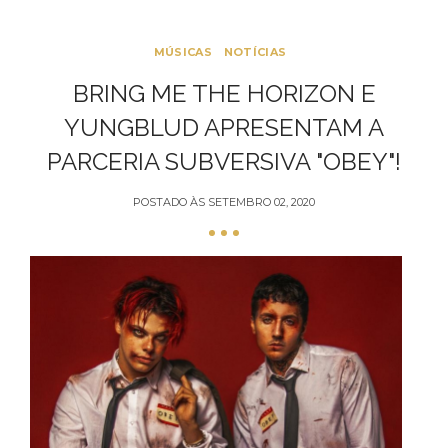
MÚSICAS
NOTÍCIAS
BRING ME THE HORIZON E
YUNGBLUD APRESENTAM A
PARCERIA SUBVERSIVA "OBEY"!
POSTADO ÀS
SETEMBRO 02, 2020