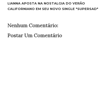
LIANNA APOSTA NA NOSTALGIA DO VERÃO
CALIFORNIANO EM SEU NOVO SINGLE "SUPERSAD"
Nenhum Comentário:
Postar Um Comentário