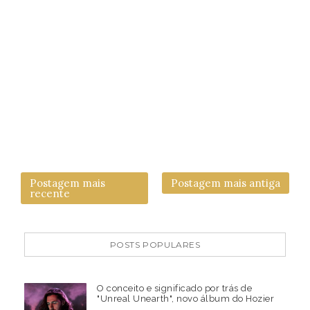
Postagem mais
Postagem mais antiga
recente
POSTS POPULARES
O conceito e significado por trás de
"Unreal Unearth", novo álbum do Hozier