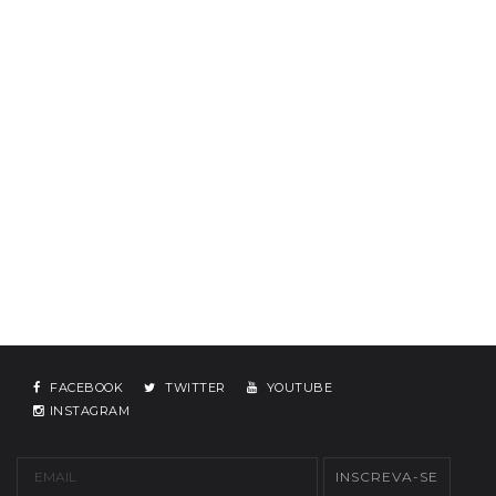
FACEBOOK
TWITTER
YOUTUBE
INSTAGRAM