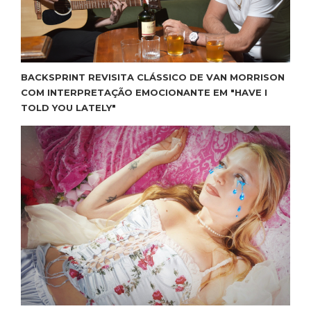
BACKSPRINT REVISITA CLÁSSICO DE VAN MORRISON
COM INTERPRETAÇÃO EMOCIONANTE EM "HAVE I
TOLD YOU LATELY"