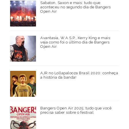
Sabaton, Saxon e mais: tudo que
aconteceu no segundo dia de Bangers
Open Air
Avantasia, W.A.S.P., Kerry King e mais:
veja como foi o último dia de Bangers
Open Air
AJR no Lollapalooza Brasil 2020: conheça
a história da banda!
Bangers Open Air 2025: tudo que você
precisa saber sobre o festival