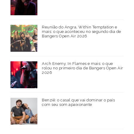
Reunião do Angra, Within Temptation e
mais: o que aconteceu no segundo dia de
Bangers Open Air 2026
Arch Enemy, In Flames e mais: o que
rolou no primeiro dia de Bangers Open Air
2026
Benziê: o casal que vai dominar o país
com seu som apaixonante