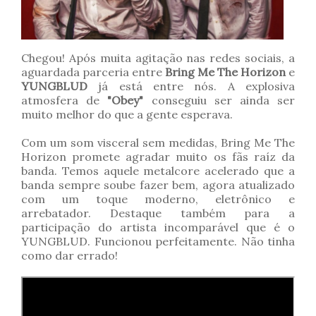
Chegou! Após muita agitação nas redes sociais, a
aguardada parceria entre
Bring Me The Horizon
e
YUNGBLUD
já está entre nós. A explosiva
atmosfera de
"Obey"
conseguiu ser ainda ser
muito melhor do que a gente esperava.
Com um som visceral sem medidas, Bring Me The
Horizon promete agradar muito os fãs raíz da
banda. Temos aquele metalcore acelerado que a
banda sempre soube fazer bem, agora atualizado
com um toque moderno, eletrônico e
arrebatador. Destaque também para a
participação do artista incomparável que é o
YUNGBLUD. Funcionou perfeitamente. Não tinha
como dar errado!