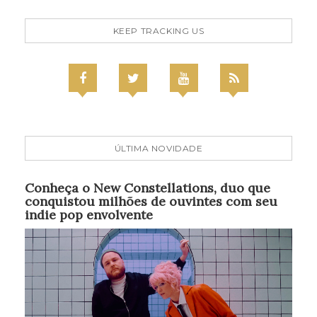
KEEP TRACKING US
ÚLTIMA NOVIDADE
Conheça o New Constellations, duo que
conquistou milhões de ouvintes com seu
indie pop envolvente