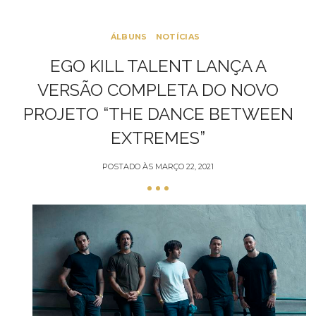
ÁLBUNS
NOTÍCIAS
EGO KILL TALENT LANÇA A
VERSÃO COMPLETA DO NOVO
PROJETO “THE DANCE BETWEEN
EXTREMES”
POSTADO ÀS
MARÇO 22, 2021