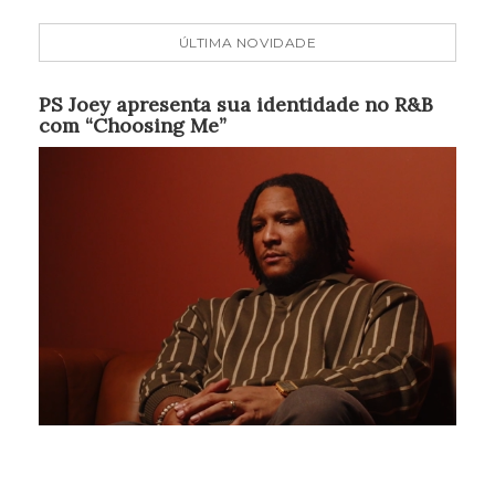
ÚLTIMA NOVIDADE
PS Joey apresenta sua identidade no R&B
com “Choosing Me”