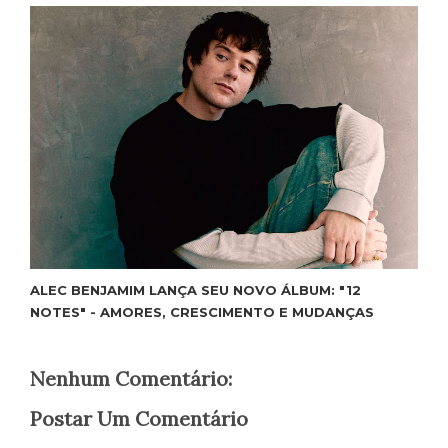
ALEC BENJAMIM LANÇA SEU NOVO ÁLBUM: "12
NOTES" - AMORES, CRESCIMENTO E MUDANÇAS
Nenhum Comentário:
Postar Um Comentário