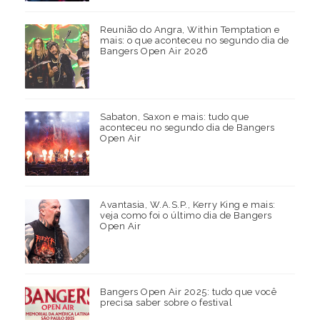
Reunião do Angra, Within Temptation e
mais: o que aconteceu no segundo dia de
Bangers Open Air 2026
Sabaton, Saxon e mais: tudo que
aconteceu no segundo dia de Bangers
Open Air
Avantasia, W.A.S.P., Kerry King e mais:
veja como foi o último dia de Bangers
Open Air
Bangers Open Air 2025: tudo que você
precisa saber sobre o festival