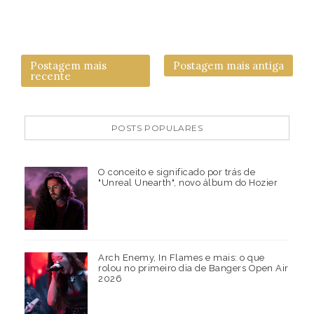
Postagem mais
Postagem mais antiga
recente
POSTS POPULARES
O conceito e significado por trás de
"Unreal Unearth", novo álbum do Hozier
Arch Enemy, In Flames e mais: o que
rolou no primeiro dia de Bangers Open Air
2026