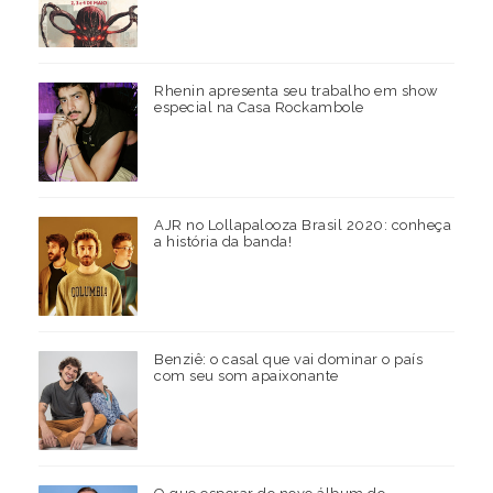
Rhenin apresenta seu trabalho em show
especial na Casa Rockambole
AJR no Lollapalooza Brasil 2020: conheça
a história da banda!
Benziê: o casal que vai dominar o país
com seu som apaixonante