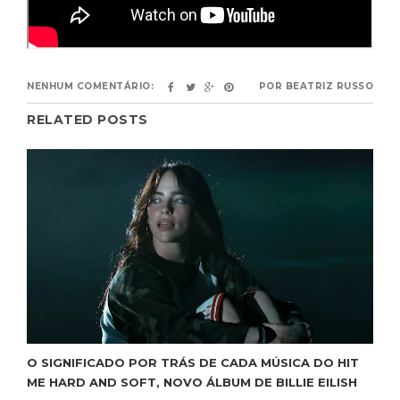
NENHUM COMENTÁRIO:
POR
BEATRIZ RUSSO
RELATED POSTS
O SIGNIFICADO POR TRÁS DE CADA MÚSICA DO HIT
ME HARD AND SOFT, NOVO ÁLBUM DE BILLIE EILISH