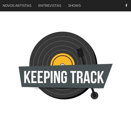
NOVOS ARTISTAS
ENTREVISTAS
SHOWS