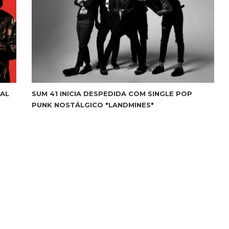
RAL
SUM 41 INICIA DESPEDIDA COM SINGLE POP
PUNK NOSTÁLGICO "LANDMINES"