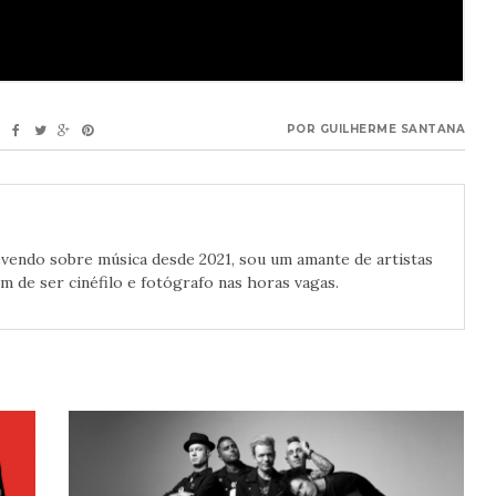
POR
GUILHERME SANTANA
crevendo sobre música desde 2021, sou um amante de artistas
 de ser cinéfilo e fotógrafo nas horas vagas.