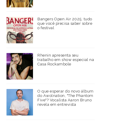
Bangers Open Air 2025: tudo
que você precisa saber sobre
o festival
Rhenin apresenta seu
trabalho em show especial na
Casa Rockambole
O que esperar do novo álbum
do Awolnation, "The Phantom
Five"? Vocalista Aaron Bruno
revela em entrevista