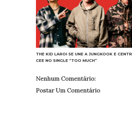
THE KID LAROI SE UNE A JUNGKOOK E CENT
CEE NO SINGLE “TOO MUCH”
Nenhum Comentário:
Postar Um Comentário