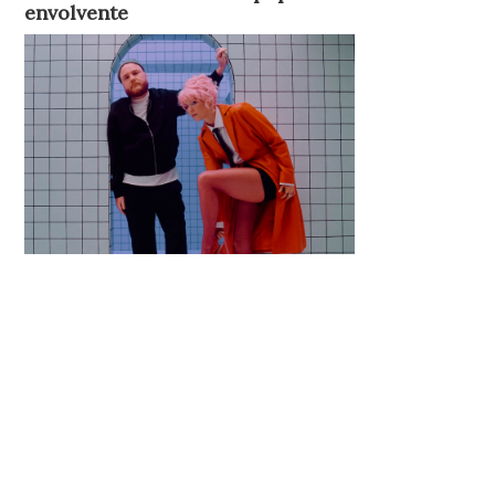
envolvente