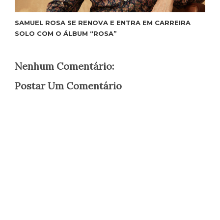
SAMUEL ROSA SE RENOVA E ENTRA EM CARREIRA
SOLO COM O ÁLBUM “ROSA”
Nenhum Comentário:
Postar Um Comentário