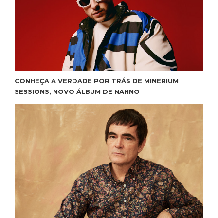
CONHEÇA A VERDADE POR TRÁS DE MINERIUM
SESSIONS, NOVO ÁLBUM DE NANNO