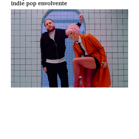
indie pop envolvente