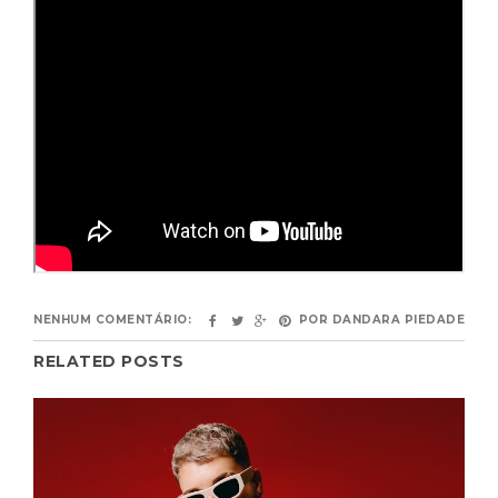
NENHUM COMENTÁRIO:
POR
DANDARA PIEDADE
RELATED POSTS