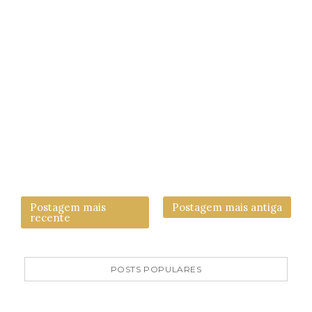
Postagem mais
Postagem mais antiga
recente
POSTS POPULARES