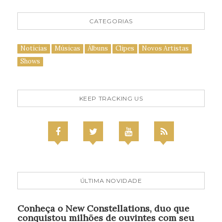
CATEGORIAS
Notícias
Músicas
Álbuns
Clipes
Novos Artistas
Shows
KEEP TRACKING US
ÚLTIMA NOVIDADE
Conheça o New Constellations, duo que
conquistou milhões de ouvintes com seu