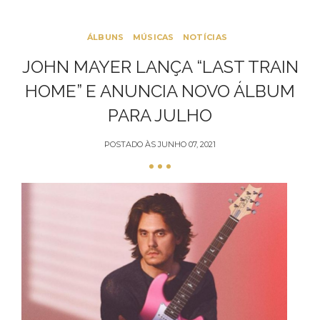
ÁLBUNS
MÚSICAS
NOTÍCIAS
JOHN MAYER LANÇA “LAST TRAIN
HOME” E ANUNCIA NOVO ÁLBUM
PARA JULHO
POSTADO ÀS
JUNHO 07, 2021