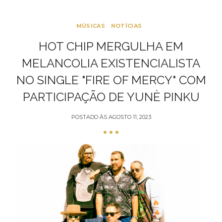
MÚSICAS
NOTÍCIAS
HOT CHIP MERGULHA EM
MELANCOLIA EXISTENCIALISTA
NO SINGLE "FIRE OF MERCY" COM
PARTICIPAÇÃO DE YUNÈ PINKU
POSTADO ÀS
AGOSTO 11, 2023