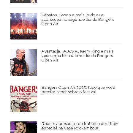
Sabaton, Saxon e mais: tudo que
aconteceu no segundo dia de Bangers
Open Air
Avantasia, W.A.S.P., Kerry King e mais:
veja como foi o último dia de Bangers
Open Air
Bangers Open Air 2025: tudo que você
precisa saber sobre o festival
Rhenin apresenta seu trabalho em show
especial na Casa Rockambole