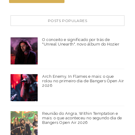
POSTS POPULARES
O conceito e significado por trás de
"Unreal Unearth", novo álbum do Hozier
Arch Enemy, In Flames e mais: o que
rolou no primeiro dia de Bangers Open Air
2026
Reunião do Angra, Within Temptation e
mais: o que aconteceu no segundo dia de
Bangers Open Air 2026