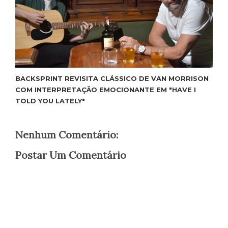
BACKSPRINT REVISITA CLÁSSICO DE VAN MORRISON
COM INTERPRETAÇÃO EMOCIONANTE EM "HAVE I
TOLD YOU LATELY"
Nenhum Comentário:
Postar Um Comentário