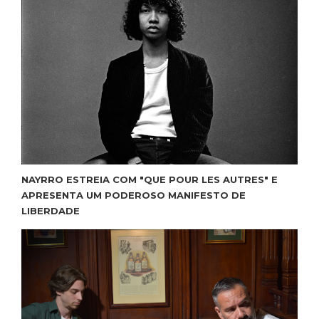
NAYRRO ESTREIA COM "QUE POUR LES AUTRES" E
APRESENTA UM PODEROSO MANIFESTO DE
LIBERDADE