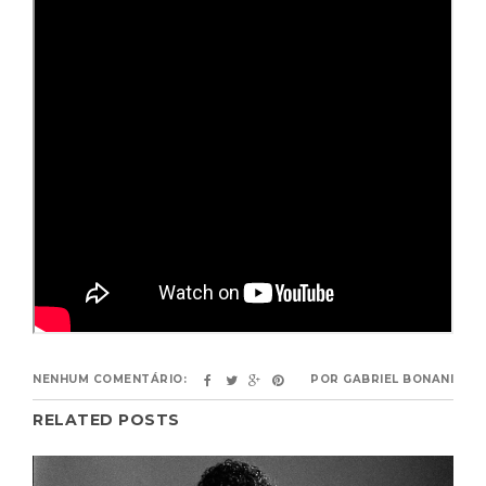
NENHUM COMENTÁRIO:
POR
GABRIEL BONANI
RELATED POSTS