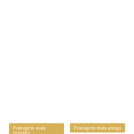
Postagem mais
Postagem mais antiga
recente