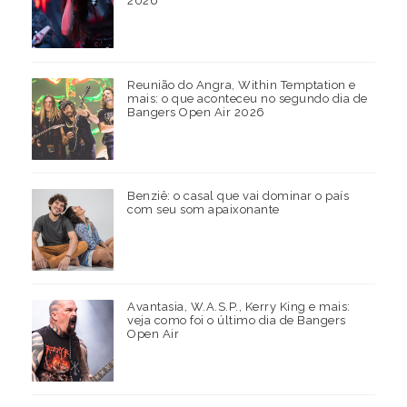
2026
Reunião do Angra, Within Temptation e
mais: o que aconteceu no segundo dia de
Bangers Open Air 2026
Benziê: o casal que vai dominar o país
com seu som apaixonante
Avantasia, W.A.S.P., Kerry King e mais:
veja como foi o último dia de Bangers
Open Air