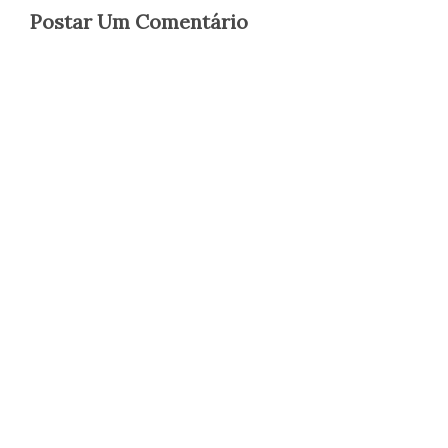
Postar Um Comentário