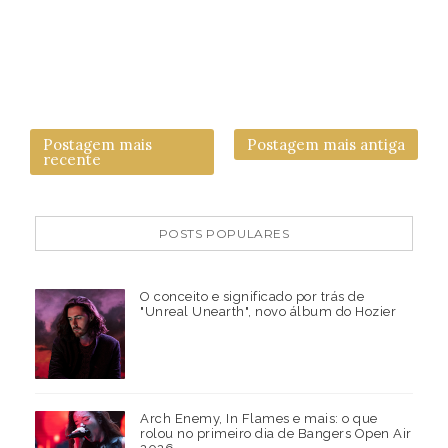
Postagem mais
Postagem mais antiga
recente
POSTS POPULARES
O conceito e significado por trás de
"Unreal Unearth", novo álbum do Hozier
Arch Enemy, In Flames e mais: o que
rolou no primeiro dia de Bangers Open Air