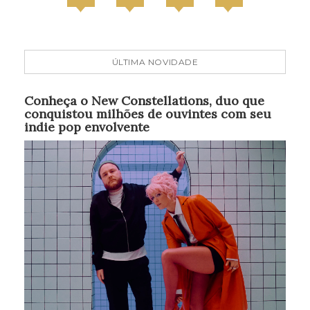
ÚLTIMA NOVIDADE
Conheça o New Constellations, duo que
conquistou milhões de ouvintes com seu
indie pop envolvente