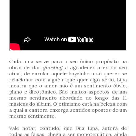
Cada uma serve para o seu único propósito na
obra: de dar
ghosting
a agradecer a ex do seu
atual, de enrolar aquele boyzinho a só querer se
relacionar com alguém que quer algo sério, Lipa
mostra que o amor não é um sentimento óbvio,
plano e dicotômico. São muitos aspectos de um
mesmo sentimento abordado ao longo das 11
músicas do álbum. O otimismo está na beleza com
a qual a cantora enxerga sentidos opostos de um
mesmo sentimento.
Vale notar, contudo, que Dua Lipa, autora de
todas as faixas, chega a ser monotemática, ainda