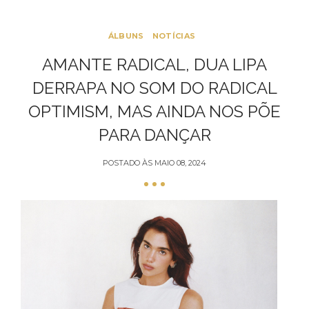
ÁLBUNS
NOTÍCIAS
AMANTE RADICAL, DUA LIPA
DERRAPA NO SOM DO RADICAL
OPTIMISM, MAS AINDA NOS PÕE
PARA DANÇAR
POSTADO ÀS
MAIO 08, 2024