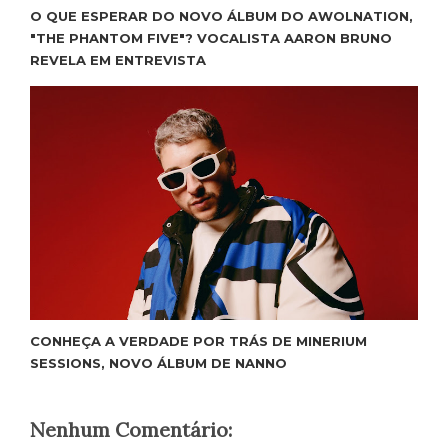
O QUE ESPERAR DO NOVO ÁLBUM DO AWOLNATION,
"THE PHANTOM FIVE"? VOCALISTA AARON BRUNO
REVELA EM ENTREVISTA
CONHEÇA A VERDADE POR TRÁS DE MINERIUM
SESSIONS, NOVO ÁLBUM DE NANNO
Nenhum Comentário: