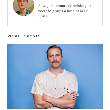
Advogado amante de música por
vocação graças à falecida MTV
Brasil.
RELATED POSTS