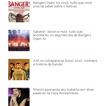
Bangers Open Air 2025: tudo que você
precisa saber sobre o festival
Sabaton, Saxon e mais: tudo que
aconteceu no segundo dia de Bangers
Open Air
AJR no Lollapalooza Brasil 2020: conheça
a história da banda!
Rhenin apresenta seu trabalho em show
especial na Casa Rockambole