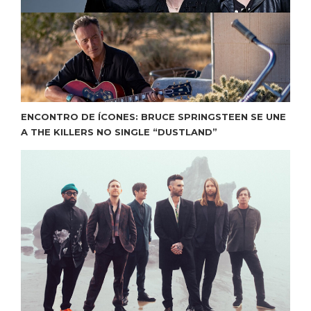
ENCONTRO DE ÍCONES: BRUCE SPRINGSTEEN SE UNE
A THE KILLERS NO SINGLE “DUSTLAND”