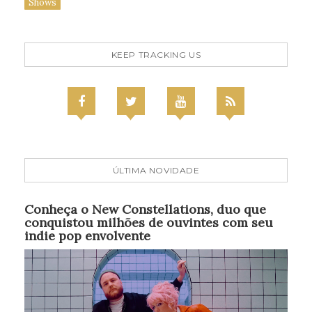
Shows
KEEP TRACKING US
ÚLTIMA NOVIDADE
Conheça o New Constellations, duo que
conquistou milhões de ouvintes com seu
indie pop envolvente