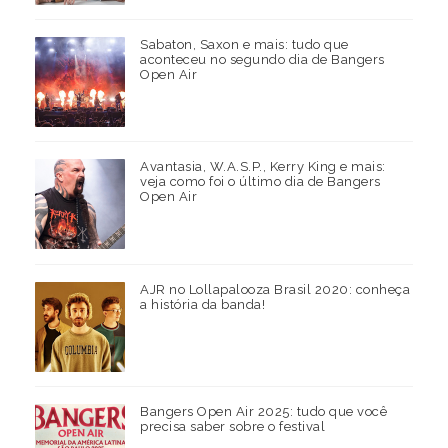
Sabaton, Saxon e mais: tudo que
aconteceu no segundo dia de Bangers
Open Air
Avantasia, W.A.S.P., Kerry King e mais:
veja como foi o último dia de Bangers
Open Air
AJR no Lollapalooza Brasil 2020: conheça
a história da banda!
Bangers Open Air 2025: tudo que você
precisa saber sobre o festival