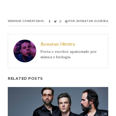
NENHUM COMENTÁRIO:
POR
JHONATAN OLIVEIRA
Jhonatan Oliveira
Poeta e escritor apaixonado por
música e biologia.
RELATED POSTS