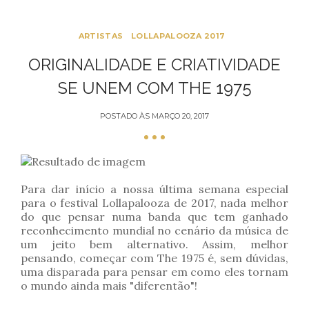
ARTISTAS
LOLLAPALOOZA 2017
ORIGINALIDADE E CRIATIVIDADE
SE UNEM COM THE 1975
POSTADO ÀS
MARÇO 20, 2017
Para dar início a nossa última semana especial
para o festival Lollapalooza de 2017, nada melhor
do que pensar numa banda que tem ganhado
reconhecimento mundial no cenário da música de
um jeito bem alternativo. Assim, melhor
pensando, começar com The 1975 é, sem dúvidas,
uma disparada para pensar em como eles tornam
o mundo ainda mais "diferentão"!