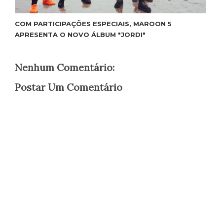
COM PARTICIPAÇÕES ESPECIAIS, MAROON 5
APRESENTA O NOVO ÁLBUM "JORDI"
Nenhum Comentário:
Postar Um Comentário