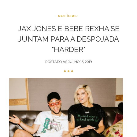
NOTÍCIAS
JAX JONES E BEBE REXHA SE
JUNTAM PARA A DESPOJADA
"HARDER"
POSTADO ÀS
JULHO 15, 2019