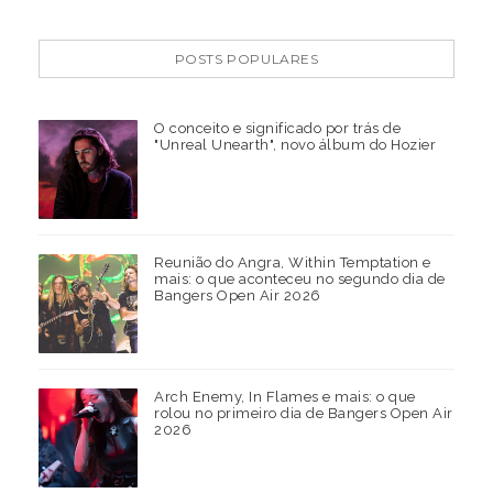
POSTS POPULARES
O conceito e significado por trás de
"Unreal Unearth", novo álbum do Hozier
Reunião do Angra, Within Temptation e
mais: o que aconteceu no segundo dia de
Bangers Open Air 2026
Arch Enemy, In Flames e mais: o que
rolou no primeiro dia de Bangers Open Air
2026