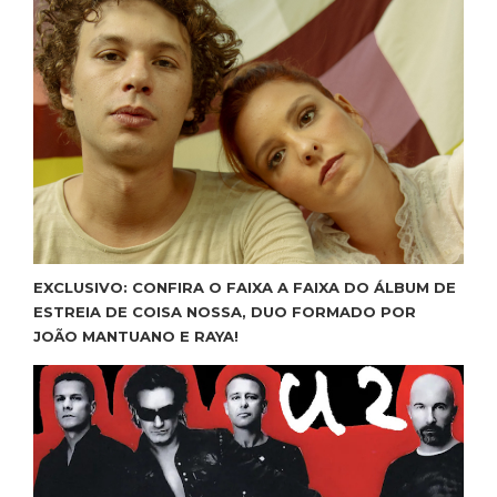
EXCLUSIVO: CONFIRA O FAIXA A FAIXA DO ÁLBUM DE
ESTREIA DE COISA NOSSA, DUO FORMADO POR
JOÃO MANTUANO E RAYA!