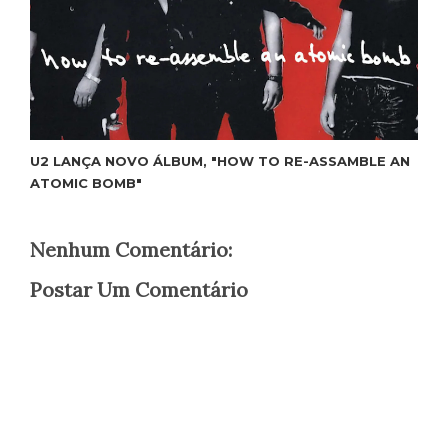
U2 LANÇA NOVO ÁLBUM, "HOW TO RE-ASSAMBLE AN
ATOMIC BOMB"
Nenhum Comentário:
Postar Um Comentário