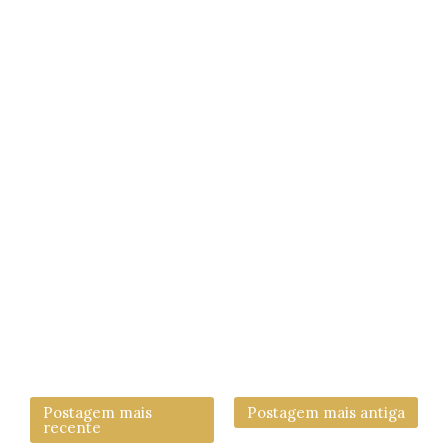
Postagem mais
Postagem mais antiga
recente