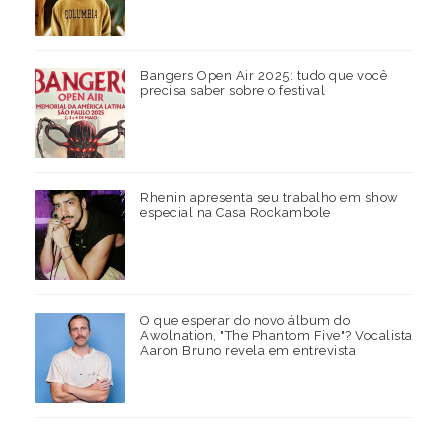
Bangers Open Air 2025: tudo que você
precisa saber sobre o festival
Rhenin apresenta seu trabalho em show
especial na Casa Rockambole
O que esperar do novo álbum do
Awolnation, "The Phantom Five"? Vocalista
Aaron Bruno revela em entrevista