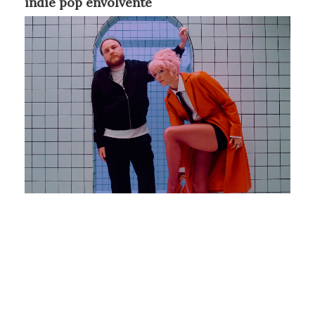
indie pop envolvente