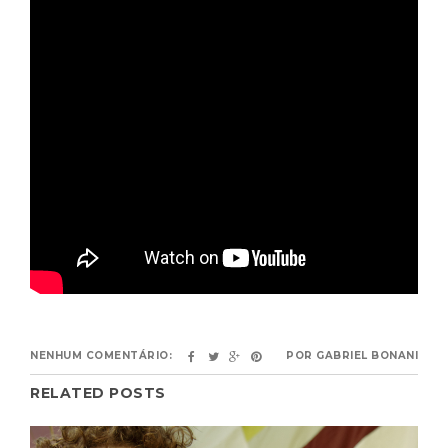
NENHUM COMENTÁRIO:
POR
GABRIEL BONANI
RELATED POSTS