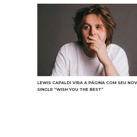
LEWIS CAPALDI VIRA A PÁGINA COM SEU NO
SINGLE “WISH YOU THE BEST”