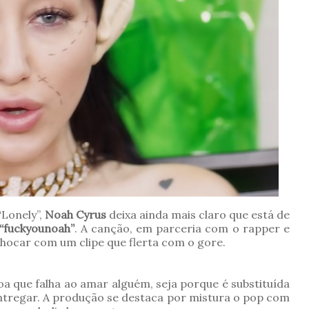
Lonely”,
Noah Cyrus
deixa ainda mais claro que está de
“fuckyounoah”
. A canção, em parceria com o rapper e
hocar com um clipe que flerta com o gore.
 que falha ao amar alguém, seja porque é substituída
ntregar. A produção se destaca por mistura o pop com