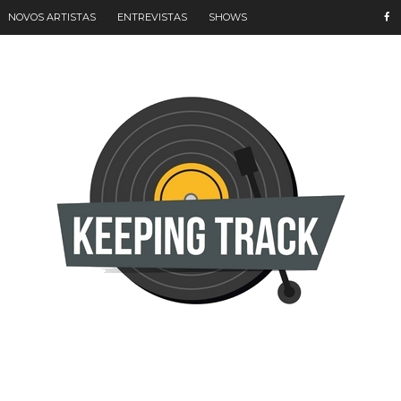
NOVOS ARTISTAS
ENTREVISTAS
SHOWS