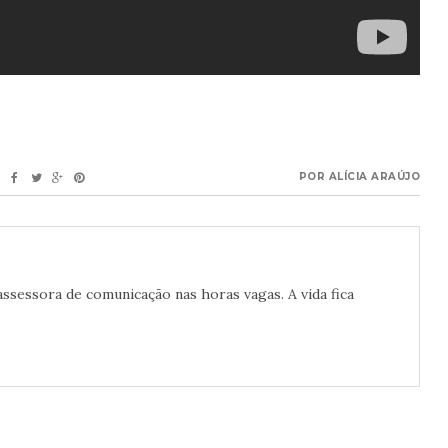
POR
ALÍCIA ARAÚJO
 assessora de comunicação nas horas vagas. A vida fica