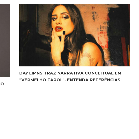
DAY LIMNS TRAZ NARRATIVA CONCEITUAL EM
“VERMELHO FAROL”. ENTENDA REFERÊNCIAS!
VO