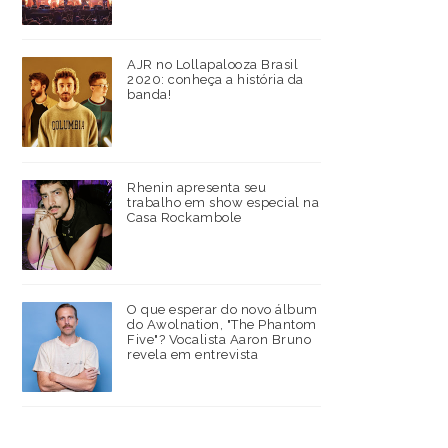
AJR no Lollapalooza Brasil
2020: conheça a história da
banda!
Rhenin apresenta seu
trabalho em show especial na
Casa Rockambole
O que esperar do novo álbum
do Awolnation, "The Phantom
Five"? Vocalista Aaron Bruno
revela em entrevista