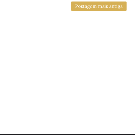
Postagem mais antiga