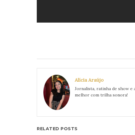
Alícia Araújo
Jornalista, ratinha de show e
melhor com trilha sonora!
RELATED POSTS