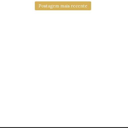
Postagem mais recente