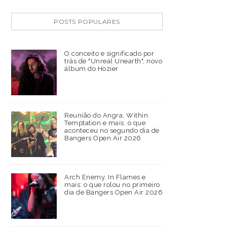
POSTS POPULARES
O conceito e significado por
trás de "Unreal Unearth", novo
álbum do Hozier
Reunião do Angra, Within
Temptation e mais: o que
aconteceu no segundo dia de
Bangers Open Air 2026
Arch Enemy, In Flames e
mais: o que rolou no primeiro
dia de Bangers Open Air 2026