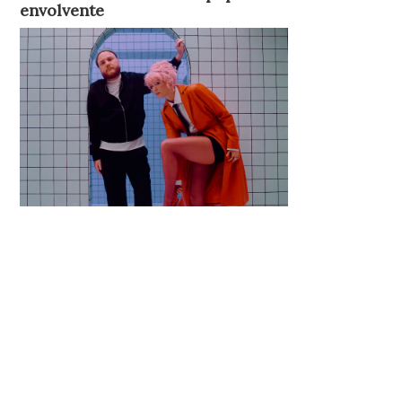
envolvente