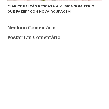
CLARICE FALCÃO RESGATA A MÚSICA "PRA TER O
QUE FAZER" COM NOVA ROUPAGEM
Nenhum Comentário:
Postar Um Comentário