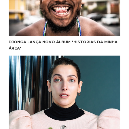
DJONGA LANÇA NOVO ÁLBUM "HISTÓRIAS DA MINHA
ÁREA"