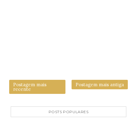
Postagem mais
Postagem mais antiga
recente
POSTS POPULARES