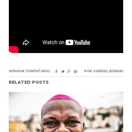
NENHUM COMENTÁRIO:
POR
GABRIEL BONANI
RELATED POSTS