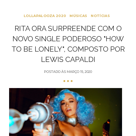
LOLLAPALOOZA 2020
MÚSICAS
NOTÍCIAS
RITA ORA SURPREENDE COM O
NOVO SINGLE PODEROSO "HOW
TO BE LONELY", COMPOSTO POR
LEWIS CAPALDI
POSTADO ÀS
MARÇO 15, 2020