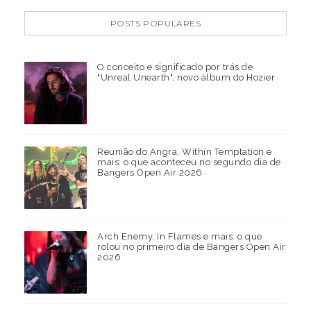
POSTS POPULARES
O conceito e significado por trás de
"Unreal Unearth", novo álbum do Hozier
Reunião do Angra, Within Temptation e
mais: o que aconteceu no segundo dia de
Bangers Open Air 2026
Arch Enemy, In Flames e mais: o que
rolou no primeiro dia de Bangers Open Air
2026