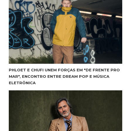
PHLOET E CHUFI UNEM FORÇAS EM "DE FRENTE PRO
MAR", ENCONTRO ENTRE DREAM POP E MÚSICA
ELETRÔNICA