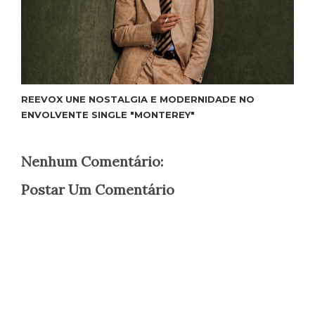
REEVOX UNE NOSTALGIA E MODERNIDADE NO
ENVOLVENTE SINGLE "MONTEREY"
Nenhum Comentário:
Postar Um Comentário