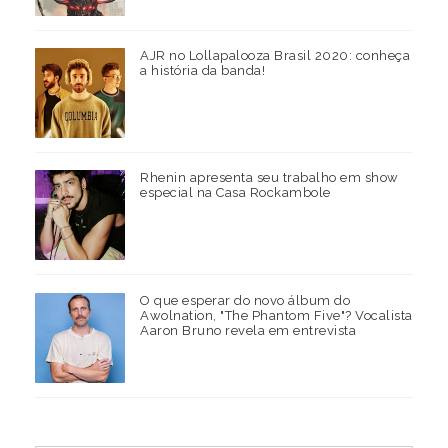
AJR no Lollapalooza Brasil 2020: conheça
a história da banda!
Rhenin apresenta seu trabalho em show
especial na Casa Rockambole
O que esperar do novo álbum do
Awolnation, "The Phantom Five"? Vocalista
Aaron Bruno revela em entrevista