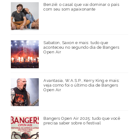
Benziê: o casal que vai dominar o país
com seu som apaixonante
Sabaton, Saxon e mais: tudo que
aconteceu no segundo dia de Bangers
Open Air
Avantasia, W.A.S.P., Kerry King e mais:
veja como foi o último dia de Bangers
Open Air
Bangers Open Air 2025: tudo que você
precisa saber sobre o festival