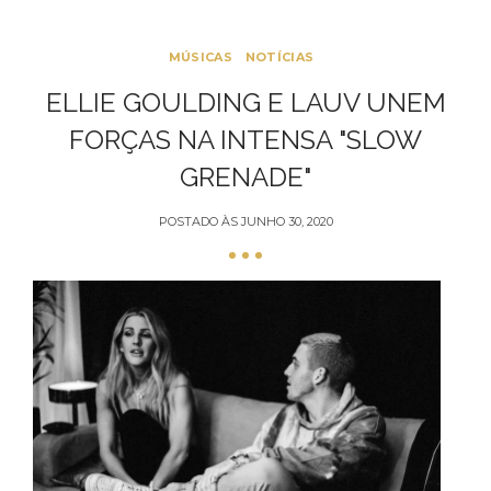
MÚSICAS
NOTÍCIAS
ELLIE GOULDING E LAUV UNEM
FORÇAS NA INTENSA "SLOW
GRENADE"
POSTADO ÀS
JUNHO 30, 2020