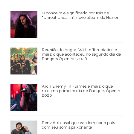
O conceito e significado por trás de
"Unreal Unearth", novo álbum do Hozier
Reunião do Angra, Within Temptation e
mais: o que aconteceu no segundo dia de
Bangers Open Air 2026
Arch Enemy, In Flames e mais: o que
rolou no primeiro dia de Bangers Open Air
2026
Benziê: o casal que vai dominar o país
com seu som apaixonante