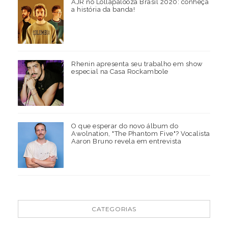
AJR no Lollapalooza Brasil 2020: conheça
a história da banda!
Rhenin apresenta seu trabalho em show
especial na Casa Rockambole
O que esperar do novo álbum do
Awolnation, "The Phantom Five"? Vocalista
Aaron Bruno revela em entrevista
CATEGORIAS