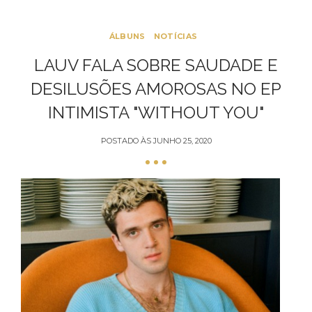
ÁLBUNS
NOTÍCIAS
LAUV FALA SOBRE SAUDADE E
DESILUSÕES AMOROSAS NO EP
INTIMISTA "WITHOUT YOU"
POSTADO ÀS
JUNHO 25, 2020