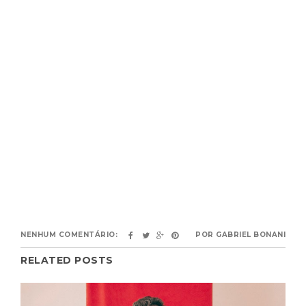
NENHUM COMENTÁRIO:
POR
GABRIEL BONANI
RELATED POSTS