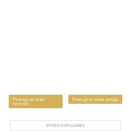
Postagem mais
Postagem mais antiga
recente
POSTS POPULARES