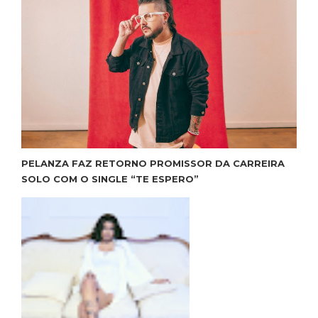
PELANZA FAZ RETORNO PROMISSOR DA CARREIRA
SOLO COM O SINGLE “TE ESPERO”