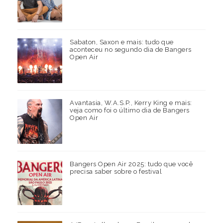
Sabaton, Saxon e mais: tudo que
aconteceu no segundo dia de Bangers
Open Air
Avantasia, W.A.S.P., Kerry King e mais:
veja como foi o último dia de Bangers
Open Air
Bangers Open Air 2025: tudo que você
precisa saber sobre o festival