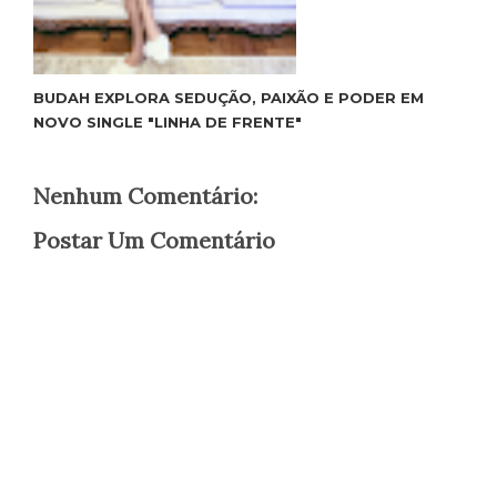
BUDAH EXPLORA SEDUÇÃO, PAIXÃO E PODER EM
NOVO SINGLE "LINHA DE FRENTE"
Nenhum Comentário:
Postar Um Comentário