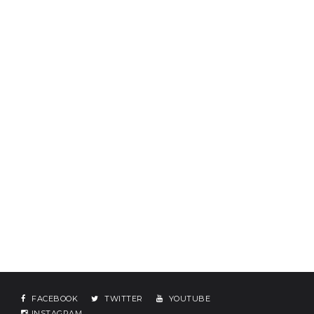
FACEBOOK
TWITTER
YOUTUBE
INSTAGRAM