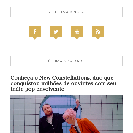
KEEP TRACKING US
ÚLTIMA NOVIDADE
Conheça o New Constellations, duo que
conquistou milhões de ouvintes com seu
indie pop envolvente