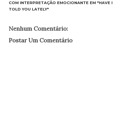
COM INTERPRETAÇÃO EMOCIONANTE EM "HAVE I
TOLD YOU LATELY"
Nenhum Comentário:
Postar Um Comentário