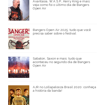
Avantasia, W.A.S.P., Kerry King e mais:
veja como foi o último dia de Bangers
Open Air
Bangers Open Air 2025: tudo que você
precisa saber sobre o festival
Sabaton, Saxon e mais: tudo que
aconteceu no segundo dia de Bangers
Open Air
AJR no Lollapalooza Brasil 2020: conheça
a história da banda!