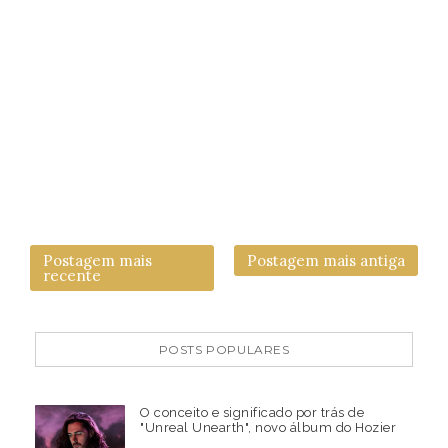
Postagem mais
Postagem mais antiga
recente
POSTS POPULARES
O conceito e significado por trás de
"Unreal Unearth", novo álbum do Hozier