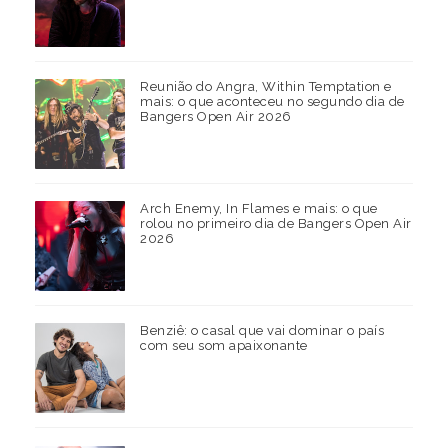
Reunião do Angra, Within Temptation e
mais: o que aconteceu no segundo dia de
Bangers Open Air 2026
Arch Enemy, In Flames e mais: o que
rolou no primeiro dia de Bangers Open Air
2026
Benziê: o casal que vai dominar o país
com seu som apaixonante