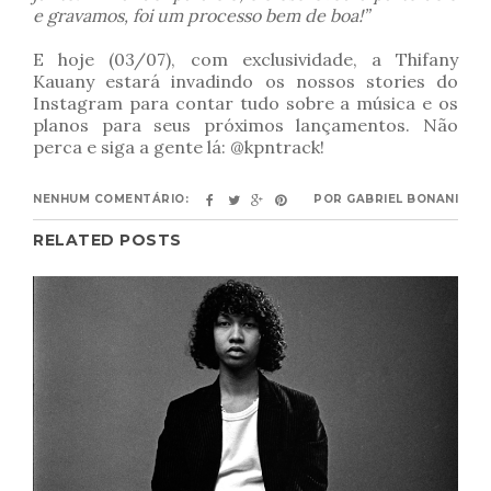
e gravamos, foi um processo bem de boa!”
E hoje (03/07), com exclusividade, a Thifany
Kauany estará invadindo os nossos stories do
Instagram para contar tudo sobre a música e os
planos para seus próximos lançamentos. Não
perca e siga a gente lá: @kpntrack!
NENHUM COMENTÁRIO:
POR
GABRIEL BONANI
RELATED POSTS