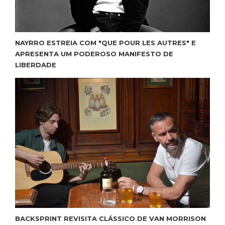
NAYRRO ESTREIA COM "QUE POUR LES AUTRES" E
APRESENTA UM PODEROSO MANIFESTO DE
LIBERDADE
BACKSPRINT REVISITA CLÁSSICO DE VAN MORRISON