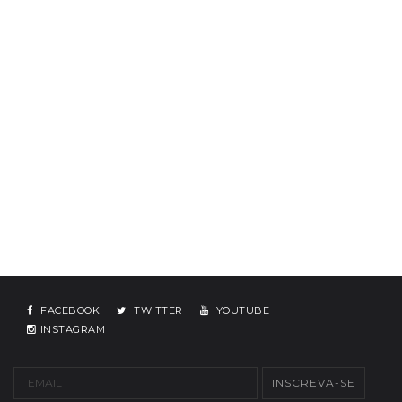
FACEBOOK
TWITTER
YOUTUBE
INSTAGRAM