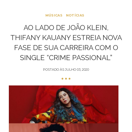
MÚSICAS
NOTÍCIAS
AO LADO DE JOÃO KLEIN,
THIFANY KAUANY ESTREIA NOVA
FASE DE SUA CARREIRA COM O
SINGLE “CRIME PASSIONAL”
POSTADO ÀS
JULHO 03, 2020