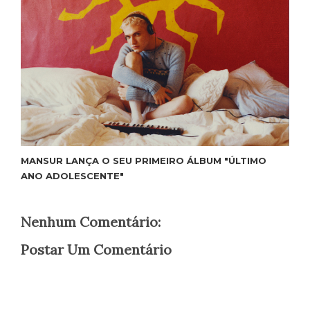
MANSUR LANÇA O SEU PRIMEIRO ÁLBUM "ÚLTIMO
ANO ADOLESCENTE"
Nenhum Comentário:
Postar Um Comentário