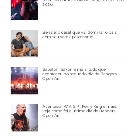
2026
Benziê: o casal que vai dominar o país
com seu som apaixonante
Sabaton, Saxon e mais: tudo que
aconteceu no segundo dia de Bangers
Open Air
Avantasia, W.A.S.P., Kerry King e mais:
veja como foi o último dia de Bangers
Open Air