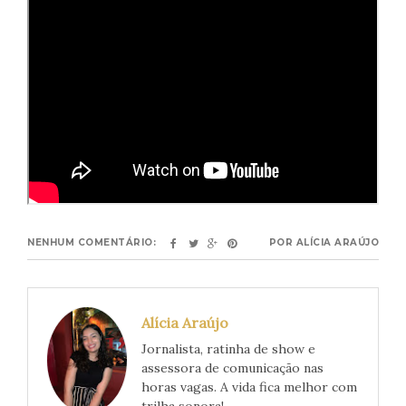
NENHUM COMENTÁRIO:
POR
ALÍCIA ARAÚJO
Alícia Araújo
Jornalista, ratinha de show e
assessora de comunicação nas
horas vagas. A vida fica melhor com