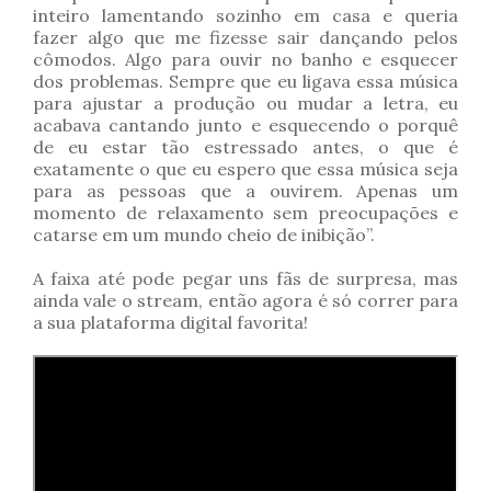
inteiro lamentando sozinho em casa e queria
fazer algo que me fizesse sair dançando pelos
cômodos. Algo para ouvir no banho e esquecer
dos problemas. Sempre que eu ligava essa música
para ajustar a produção ou mudar a letra, eu
acabava cantando junto e esquecendo o porquê
de eu estar tão estressado antes, o que é
exatamente o que eu espero que essa música seja
para as pessoas que a ouvirem. Apenas um
momento de relaxamento sem preocupações e
catarse em um mundo cheio de inibição”.
A faixa até pode pegar uns fãs de surpresa, mas
ainda vale o stream, então agora é só correr para
a sua plataforma digital favorita!