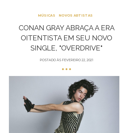
MÚSICAS
NOVOS ARTISTAS
CONAN GRAY ABRAÇA A ERA
OITENTISTA EM SEU NOVO
SINGLE, "OVERDRIVE"
POSTADO ÀS
FEVEREIRO 22, 2021