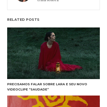
trilha sonora!
RELATED POSTS
PRECISAMOS FALAR SOBRE LARA E SEU NOVO
VIDEOCLIPE “SAUDADE”