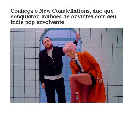
Conheça o New Constellations, duo que
conquistou milhões de ouvintes com seu
indie pop envolvente