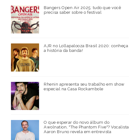
Bangers Open Air 2025: tudo que você
precisa saber sobre o festival
AJR no Lollapalooza Brasil 2020: conheça
a história da banda!
Rhenin apresenta seu trabalho em show
especial na Casa Rockambole
O que esperar do novo álbum do
Awolnation, "The Phantom Five"? Vocalista
Aaron Bruno revela em entrevista