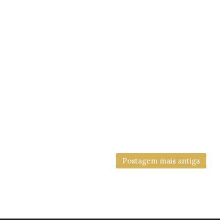
Postagem mais antiga