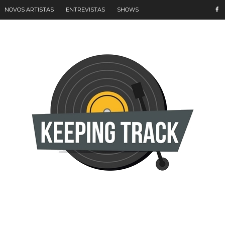
NOVOS ARTISTAS
ENTREVISTAS
SHOWS