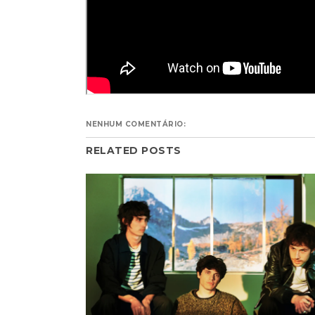
NENHUM COMENTÁRIO:
RELATED POSTS