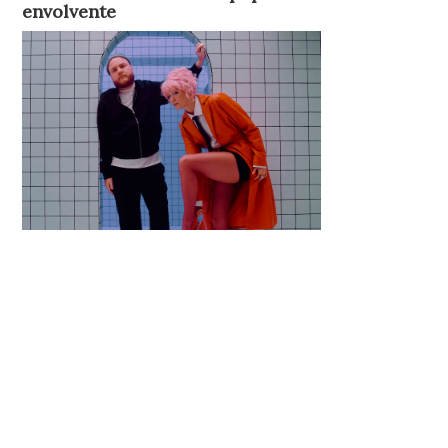
envolvente