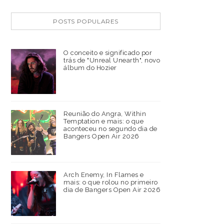
POSTS POPULARES
O conceito e significado por
trás de "Unreal Unearth", novo
álbum do Hozier
Reunião do Angra, Within
Temptation e mais: o que
aconteceu no segundo dia de
Bangers Open Air 2026
Arch Enemy, In Flames e
mais: o que rolou no primeiro
dia de Bangers Open Air 2026