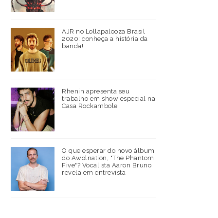
AJR no Lollapalooza Brasil
2020: conheça a história da
banda!
Rhenin apresenta seu
trabalho em show especial na
Casa Rockambole
O que esperar do novo álbum
do Awolnation, "The Phantom
Five"? Vocalista Aaron Bruno
revela em entrevista