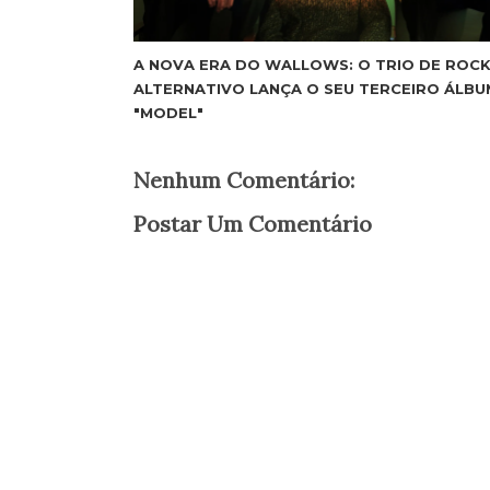
A NOVA ERA DO WALLOWS: O TRIO DE ROC
ALTERNATIVO LANÇA O SEU TERCEIRO ÁLBU
"MODEL"
Nenhum Comentário:
Postar Um Comentário