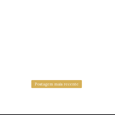
Postagem mais recente