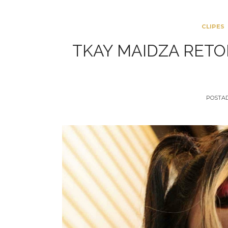
CLIPES
TKAY MAIDZA RETO
POSTA