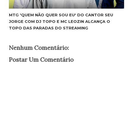
MTG 'QUEM NÃO QUER SOU EU' DO CANTOR SEU
JORGE COM DJ TOPO E MC LEOZIN ALCANÇA O
TOPO DAS PARADAS DO STREAMING
Nenhum Comentário:
Postar Um Comentário