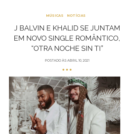
MÚSICAS
NOTÍCIAS
J BALVIN E KHALID SE JUNTAM
EM NOVO SINGLE ROMÂNTICO,
“OTRA NOCHE SIN TI”
POSTADO ÀS
ABRIL 10, 2021