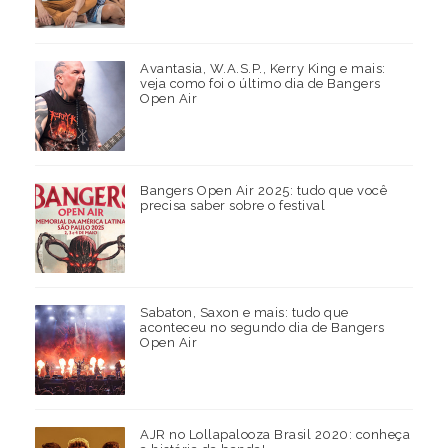
Avantasia, W.A.S.P., Kerry King e mais:
veja como foi o último dia de Bangers
Open Air
Bangers Open Air 2025: tudo que você
precisa saber sobre o festival
Sabaton, Saxon e mais: tudo que
aconteceu no segundo dia de Bangers
Open Air
AJR no Lollapalooza Brasil 2020: conheça