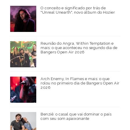
O conceito e significado por trás de
"Unreal Unearth", novo álbum do Hozier
Reunião do Angra, Within Temptation e
mais: o que aconteceu no segundo dia de
Bangers Open Air 2026
Arch Enemy, In Flames e mais: o que
rolou no primeiro dia de Bangers Open Air
2026
Benziê: o casal que vai dominar o país
com seu som apaixonante