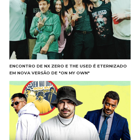
ENCONTRO DE NX ZERO E THE USED É ETERNIZADO
EM NOVA VERSÃO DE "ON MY OWN"