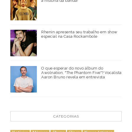
a história da banda!
Rhenin apresenta seu trabalho em show
especial na Casa Rockambole
O que esperar do novo álbum do
Awolnation, "The Phantom Five"? Vocalista
Aaron Bruno revela em entrevista
CATEGORIAS