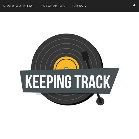
NOVOS ARTISTAS
ENTREVISTAS
SHOWS