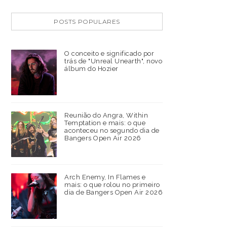
POSTS POPULARES
O conceito e significado por
trás de "Unreal Unearth", novo
álbum do Hozier
Reunião do Angra, Within
Temptation e mais: o que
aconteceu no segundo dia de
Bangers Open Air 2026
Arch Enemy, In Flames e
mais: o que rolou no primeiro
dia de Bangers Open Air 2026