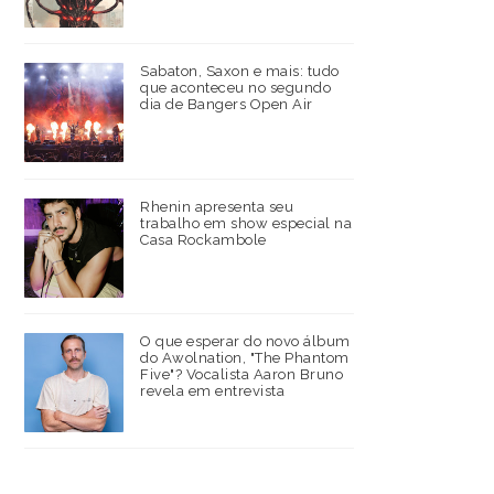
Sabaton, Saxon e mais: tudo
que aconteceu no segundo
dia de Bangers Open Air
Rhenin apresenta seu
trabalho em show especial na
Casa Rockambole
O que esperar do novo álbum
do Awolnation, "The Phantom
Five"? Vocalista Aaron Bruno
revela em entrevista