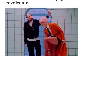
envolvente