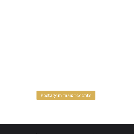
Postagem mais recente