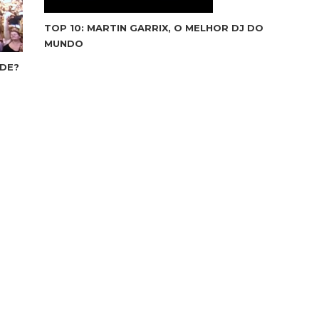
TOP 10: MARTIN GARRIX, O MELHOR DJ DO
MUNDO
DE?