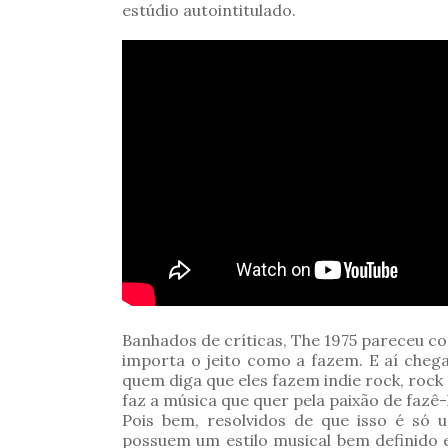
estúdio autointitulado.
Banhados de críticas, The 1975 pareceu co
importa o jeito como a fazem. E aí cheg
quem diga que eles fazem indie rock, rock
faz a música que quer pela paixão de fazê-
Pois bem, resolvidos de que isso é só 
possuem um estilo musical bem definido e