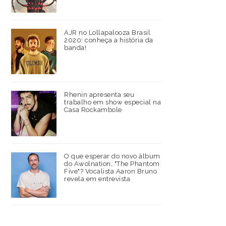
AJR no Lollapalooza Brasil
2020: conheça a história da
banda!
Rhenin apresenta seu
trabalho em show especial na
Casa Rockambole
O que esperar do novo álbum
do Awolnation, "The Phantom
Five"? Vocalista Aaron Bruno
revela em entrevista