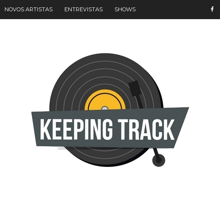
NOVOS ARTISTAS
ENTREVISTAS
SHOWS