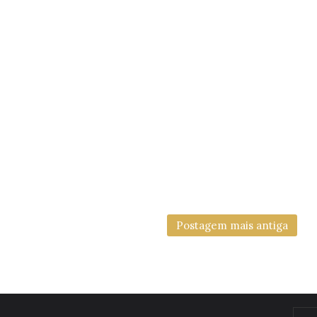
Postagem mais antiga