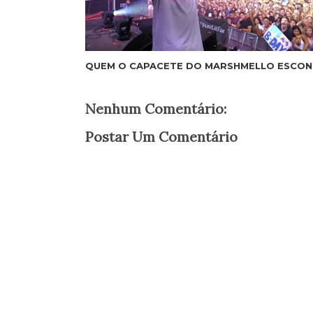
QUEM O CAPACETE DO MARSHMELLO ESCON
Nenhum Comentário:
Postar Um Comentário