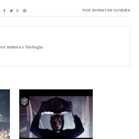
POR
JHONATAN OLIVEIRA
or música e biologia.