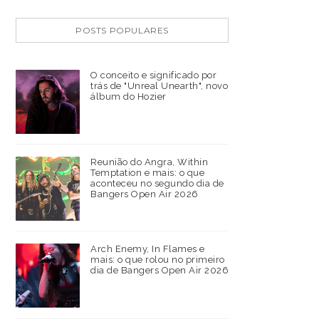
POSTS POPULARES
O conceito e significado por
trás de "Unreal Unearth", novo
álbum do Hozier
Reunião do Angra, Within
Temptation e mais: o que
aconteceu no segundo dia de
Bangers Open Air 2026
Arch Enemy, In Flames e
mais: o que rolou no primeiro
dia de Bangers Open Air 2026