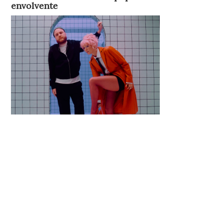
envolvente