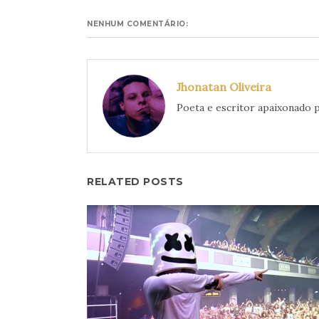
NENHUM COMENTÁRIO:
Jhonatan Oliveira
Poeta e escritor apaixonado p
RELATED POSTS