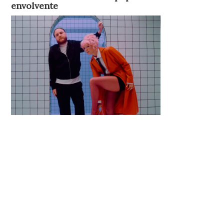
envolvente