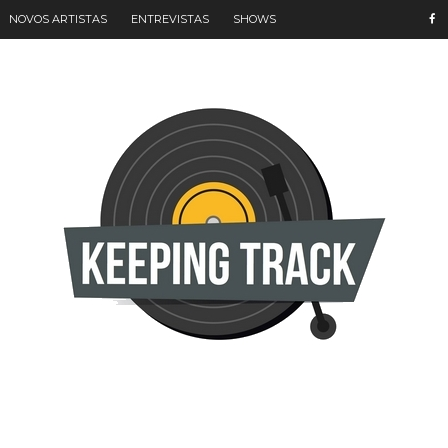
NOVOS ARTISTAS
ENTREVISTAS
SHOWS