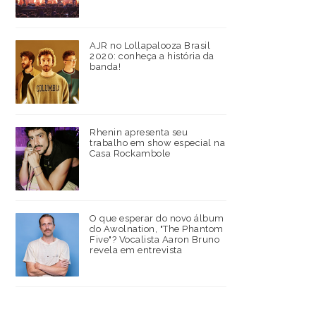
AJR no Lollapalooza Brasil
2020: conheça a história da
banda!
Rhenin apresenta seu
trabalho em show especial na
Casa Rockambole
O que esperar do novo álbum
do Awolnation, "The Phantom
Five"? Vocalista Aaron Bruno
revela em entrevista