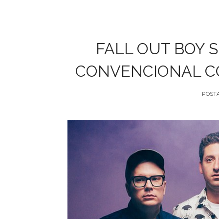
FALL OUT BOY 
CONVENCIONAL CO
POST