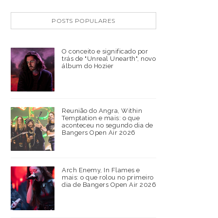
POSTS POPULARES
O conceito e significado por
trás de "Unreal Unearth", novo
álbum do Hozier
Reunião do Angra, Within
Temptation e mais: o que
aconteceu no segundo dia de
Bangers Open Air 2026
Arch Enemy, In Flames e
mais: o que rolou no primeiro
dia de Bangers Open Air 2026