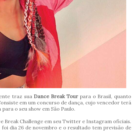
nte traz sua
Dance Break Tour
para o Brasil, quanto
Consiste em um concurso de dança, cujo vencedor terá
a para o seu show em São Paulo.
 Break Challenge em seu Twitter e Instagram oficiais.
s foi dia 26 de novembro e o resultado tem previsão de