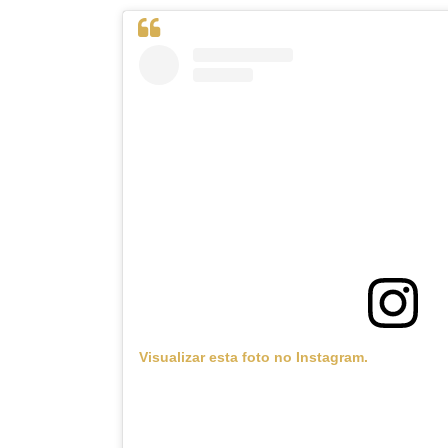
Visualizar esta foto no Instagram.