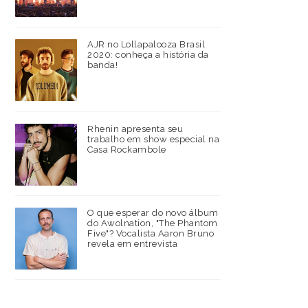
AJR no Lollapalooza Brasil
2020: conheça a história da
banda!
Rhenin apresenta seu
trabalho em show especial na
Casa Rockambole
O que esperar do novo álbum
do Awolnation, "The Phantom
Five"? Vocalista Aaron Bruno
revela em entrevista