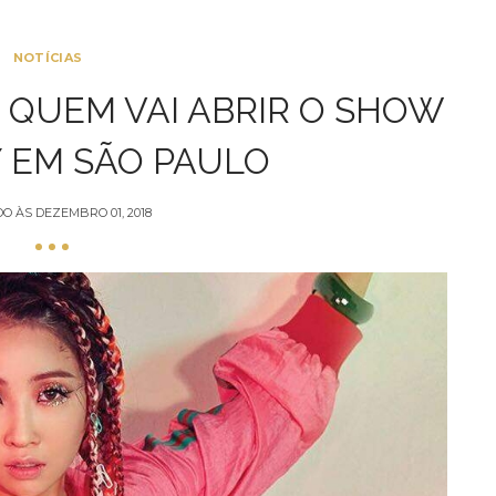
NOTÍCIAS
QUEM VAI ABRIR O SHOW
Y EM SÃO PAULO
DO ÀS
DEZEMBRO 01, 2018