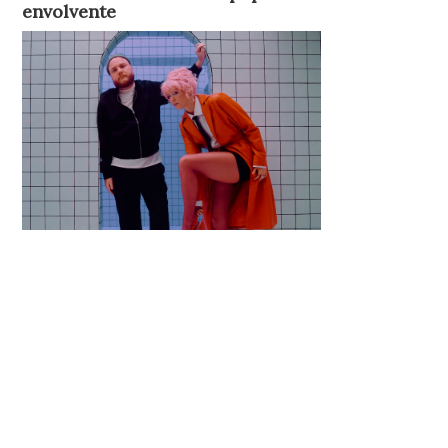
envolvente