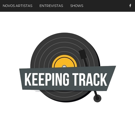
NOVOS ARTISTAS
ENTREVISTAS
SHOWS