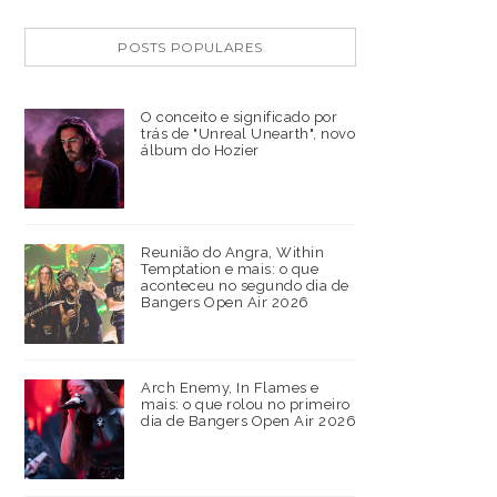
POSTS POPULARES
O conceito e significado por
trás de "Unreal Unearth", novo
álbum do Hozier
Reunião do Angra, Within
Temptation e mais: o que
aconteceu no segundo dia de
Bangers Open Air 2026
Arch Enemy, In Flames e
mais: o que rolou no primeiro
dia de Bangers Open Air 2026