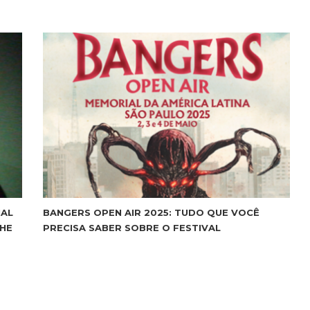
NAL
BANGERS OPEN AIR 2025: TUDO QUE VOCÊ
THE
PRECISA SABER SOBRE O FESTIVAL