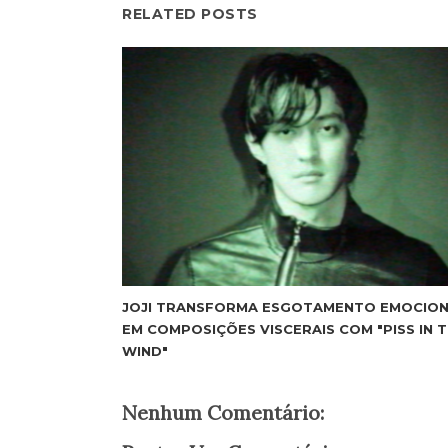
RELATED POSTS
JOJI TRANSFORMA ESGOTAMENTO EMOCIO
EM COMPOSIÇÕES VISCERAIS COM "PISS IN 
WIND"
Nenhum Comentário: