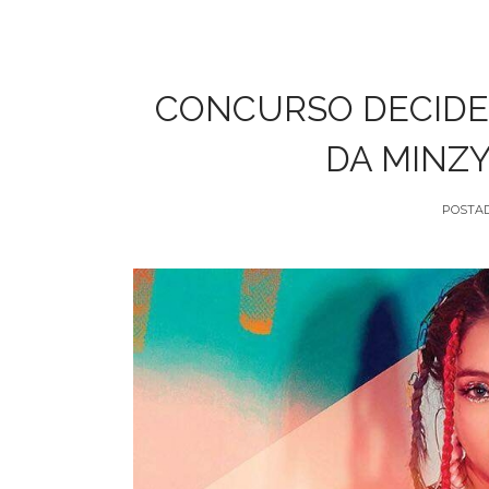
CONCURSO DECIDE 
DA MINZ
POSTA