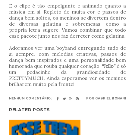
E o clipe é tão empolgante e animado quanto a
música em si. Repleto de muita cor e passos de
dança bem soltos, os meninos se divertem dentro
de diversas gelatina e sobremesas, como a
própria letra sugere. Vamos combinar que todo
esse pacote junto nos faz derreter como gelatina.
Adoramos ver uma boyband entregando tudo de
si sempre, com melodias criativas, passos de
dança bem inspirados e uma personalidade bem
humorada que rouba qualquer coração.
“Jello”
é só
um pedacinho da grandiosidade de
PRETTYMUCH. Ainda esperamos ver os meninos
brilharem muito pela frente!
NENHUM COMENTÁRIO:
POR
GABRIEL BONANI
RELATED POSTS