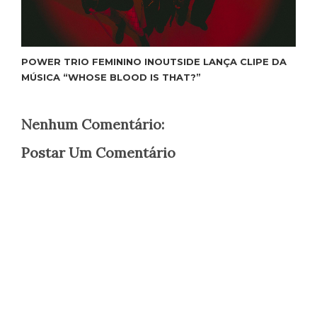
POWER TRIO FEMININO INOUTSIDE LANÇA CLIPE DA
MÚSICA “WHOSE BLOOD IS THAT?”
Nenhum Comentário:
Postar Um Comentário