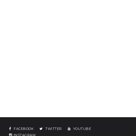
FACEBOOK
TWITTER
YOUTUBE
INSTAGRAM