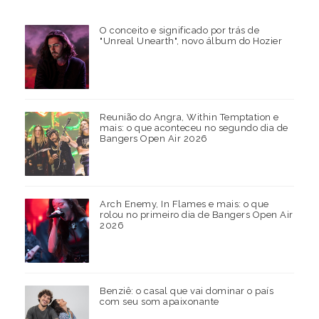
O conceito e significado por trás de
"Unreal Unearth", novo álbum do Hozier
Reunião do Angra, Within Temptation e
mais: o que aconteceu no segundo dia de
Bangers Open Air 2026
Arch Enemy, In Flames e mais: o que
rolou no primeiro dia de Bangers Open Air
2026
Benziê: o casal que vai dominar o país
com seu som apaixonante