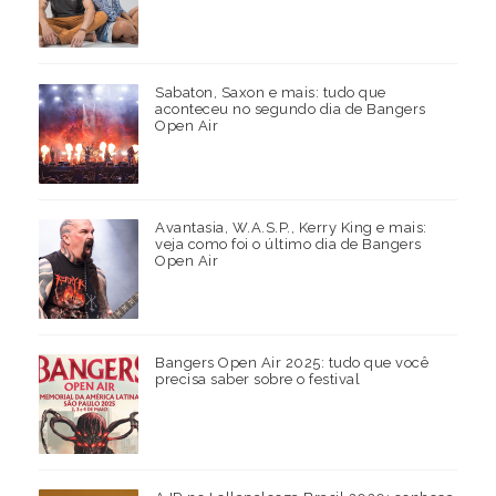
Sabaton, Saxon e mais: tudo que
aconteceu no segundo dia de Bangers
Open Air
Avantasia, W.A.S.P., Kerry King e mais:
veja como foi o último dia de Bangers
Open Air
Bangers Open Air 2025: tudo que você
precisa saber sobre o festival