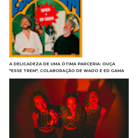
A DELICADEZA DE UMA ÓTIMA PARCERIA: OUÇA
"ESSE TREM", COLABORAÇÃO DE WADO E ED GAMA