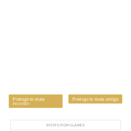
Postagem mais
Postagem mais antiga
recente
POSTS POPULARES