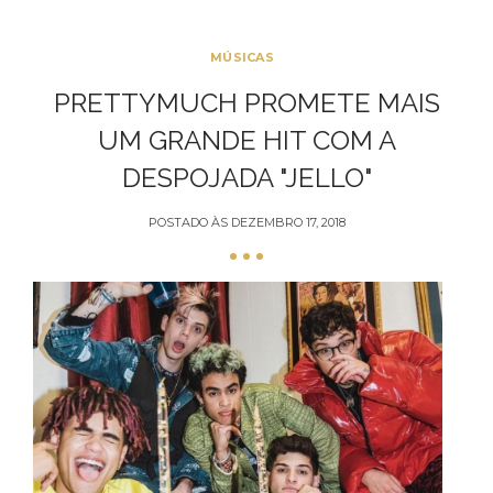
MÚSICAS
PRETTYMUCH PROMETE MAIS
UM GRANDE HIT COM A
DESPOJADA "JELLO"
POSTADO ÀS
DEZEMBRO 17, 2018