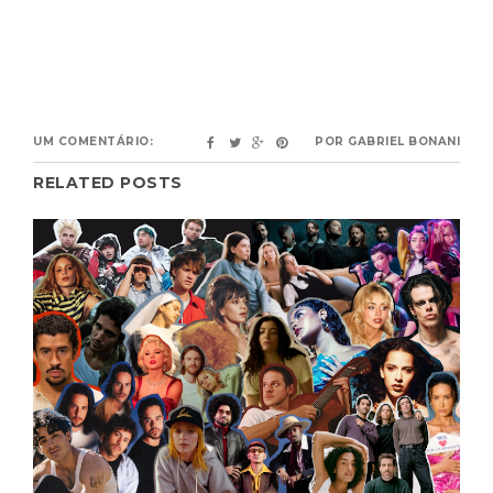
UM COMENTÁRIO:
POR
GABRIEL BONANI
RELATED POSTS