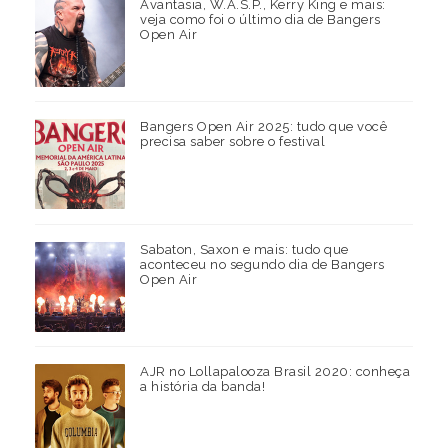
Avantasia, W.A.S.P., Kerry King e mais:
veja como foi o último dia de Bangers
Open Air
Bangers Open Air 2025: tudo que você
precisa saber sobre o festival
Sabaton, Saxon e mais: tudo que
aconteceu no segundo dia de Bangers
Open Air
AJR no Lollapalooza Brasil 2020: conheça
a história da banda!