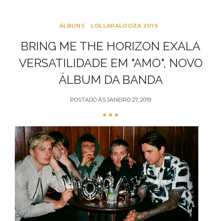
ÁLBUNS
LOLLAPALOOZA 2019
BRING ME THE HORIZON EXALA
VERSATILIDADE EM "AMO", NOVO
ÁLBUM DA BANDA
POSTADO ÀS
JANEIRO 27, 2019