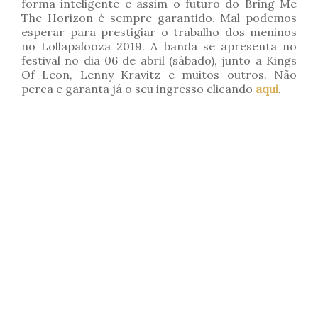
forma inteligente e assim o futuro do Bring Me
The Horizon é sempre garantido. Mal podemos
esperar para prestigiar o trabalho dos meninos
no Lollapalooza 2019. A banda se apresenta no
festival no dia 06 de abril (sábado), junto a Kings
Of Leon, Lenny Kravitz e muitos outros. Não
perca e garanta já o seu ingresso clicando
aqui
.