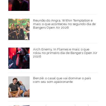
Reunião do Angra, Within Temptation e
mais: o que aconteceu no segundo dia de
Bangers Open Air 2026
Arch Enemy, In Flames e mais: o que
rolou no primeiro dia de Bangers Open Air
2026
Benziê: o casal que vai dominar o país
com seu som apaixonante