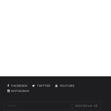
FACEBOOK
TWITTER
YOUTUBE
INSTAGRAM