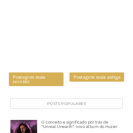
Postagem mais
Postagem mais antiga
recente
POSTS POPULARES
O conceito e significado por trás de
"Unreal Unearth", novo álbum do Hozier