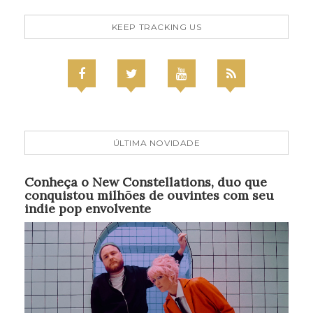
KEEP TRACKING US
ÚLTIMA NOVIDADE
Conheça o New Constellations, duo que
conquistou milhões de ouvintes com seu
indie pop envolvente