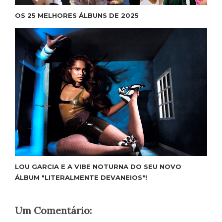
OS 25 MELHORES ÁLBUNS DE 2025
LOU GARCIA E A VIBE NOTURNA DO SEU NOVO
ÁLBUM "LITERALMENTE DEVANEIOS"!
Um Comentário: