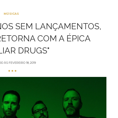
MÚSICAS
NOS SEM LANÇAMENTOS,
RETORNA COM A ÉPICA
LIAR DRUGS"
DO ÀS
FEVEREIRO 18, 2019