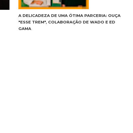
A DELICADEZA DE UMA ÓTIMA PARCERIA: OUÇA
"ESSE TREM", COLABORAÇÃO DE WADO E ED
GAMA