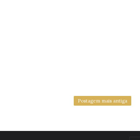
Postagem mais antiga