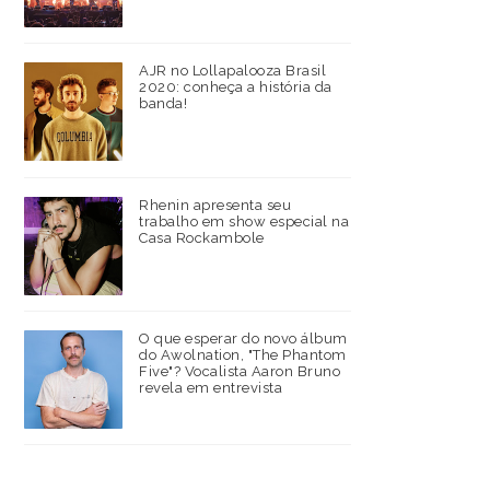
AJR no Lollapalooza Brasil
2020: conheça a história da
banda!
Rhenin apresenta seu
trabalho em show especial na
Casa Rockambole
O que esperar do novo álbum
do Awolnation, "The Phantom
Five"? Vocalista Aaron Bruno
revela em entrevista