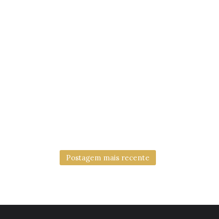
Postagem mais recente