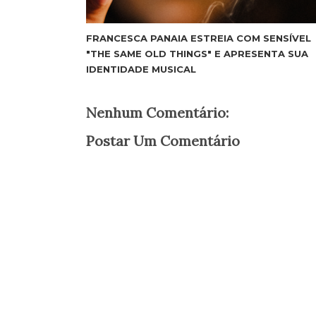
FRANCESCA PANAIA ESTREIA COM SENSÍVEL
"THE SAME OLD THINGS" E APRESENTA SUA
IDENTIDADE MUSICAL
Nenhum Comentário:
Postar Um Comentário