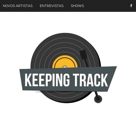
NOVOS ARTISTAS
ENTREVISTAS
SHOWS