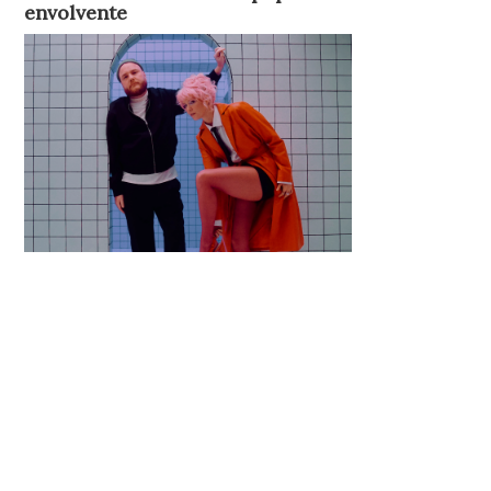
envolvente