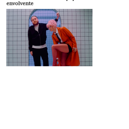
envolvente