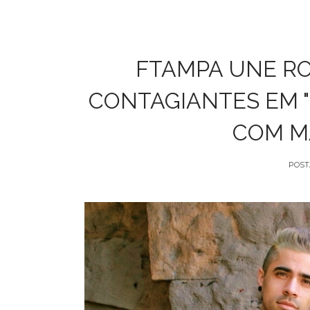
FTAMPA UNE RO
CONTAGIANTES EM "
COM M
POST