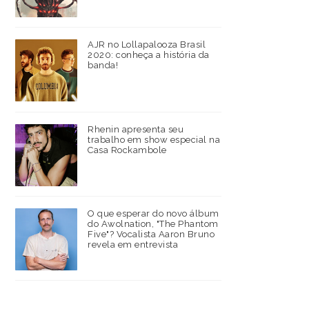
AJR no Lollapalooza Brasil
2020: conheça a história da
banda!
Rhenin apresenta seu
trabalho em show especial na
Casa Rockambole
O que esperar do novo álbum
do Awolnation, "The Phantom
Five"? Vocalista Aaron Bruno
revela em entrevista