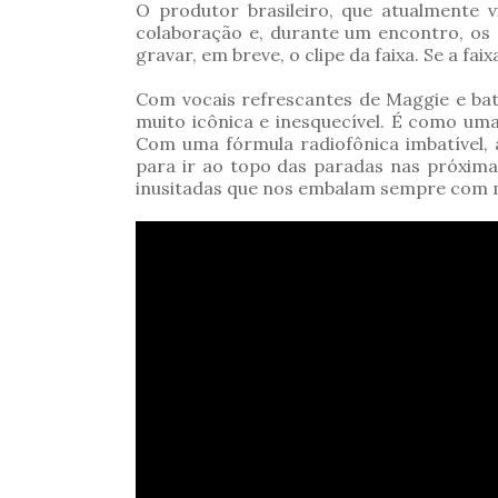
O produtor brasileiro, que atualmente 
colaboração e, durante um encontro, os 
gravar, em breve, o clipe da faixa. Se a faix
Com vocais refrescantes de Maggie e bat
muito icônica e inesquecível. É como um
Com uma fórmula radiofônica imbatível, 
para ir ao topo das paradas nas próxima
inusitadas que nos embalam sempre com mu