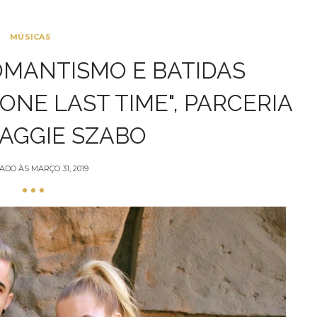
MÚSICAS
MANTISMO E BATIDAS
ONE LAST TIME", PARCERIA
AGGIE SZABO
ADO ÀS
MARÇO 31, 2019