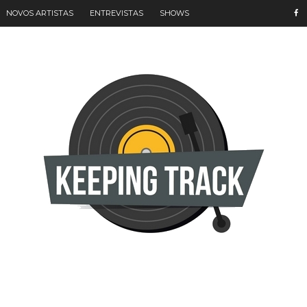
NOVOS ARTISTAS
ENTREVISTAS
SHOWS