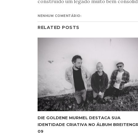
construído um legado muito bem consolid
NENHUM COMENTÁRIO:
RELATED POSTS
DIE GOLDENE MURMEL DESTACA SUA
IDENTIDADE CRIATIVA NO ÁLBUM BREITENG
09