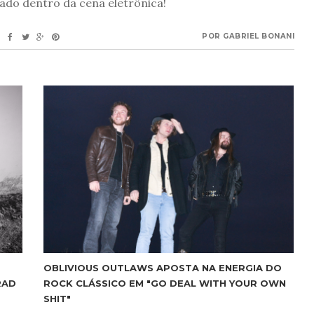
ado dentro da cena eletrônica!
POR
GABRIEL BONANI
OBLIVIOUS OUTLAWS APOSTA NA ENERGIA DO
RAD
ROCK CLÁSSICO EM "GO DEAL WITH YOUR OWN
SHIT"