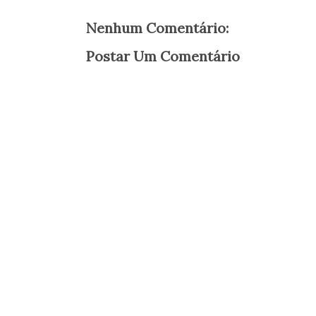
Nenhum Comentário:
Postar Um Comentário