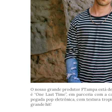
O nosso grande produtor FTampa está de 
é “One Last Time”, em parceria com a 
pegada pop eletrônica, com textura tropi
grande hit!