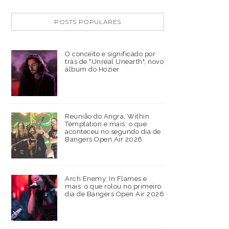
POSTS POPULARES
O conceito e significado por
trás de "Unreal Unearth", novo
álbum do Hozier
Reunião do Angra, Within
Temptation e mais: o que
aconteceu no segundo dia de
Bangers Open Air 2026
Arch Enemy, In Flames e
mais: o que rolou no primeiro
dia de Bangers Open Air 2026