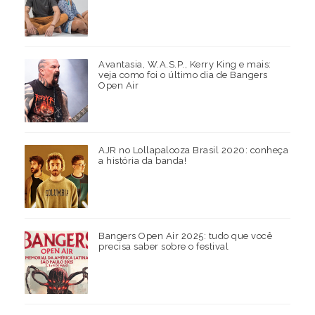
Avantasia, W.A.S.P., Kerry King e mais:
veja como foi o último dia de Bangers
Open Air
AJR no Lollapalooza Brasil 2020: conheça
a história da banda!
Bangers Open Air 2025: tudo que você
precisa saber sobre o festival