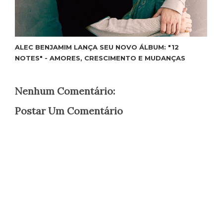
ALEC BENJAMIM LANÇA SEU NOVO ÁLBUM: "12
NOTES" - AMORES, CRESCIMENTO E MUDANÇAS
Nenhum Comentário:
Postar Um Comentário