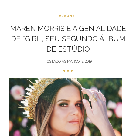
ÁLBUNS
MAREN MORRIS E A GENIALIDADE
DE “GIRL”, SEU SEGUNDO ÁLBUM
DE ESTÚDIO
POSTADO ÀS
MARÇO 12, 2019