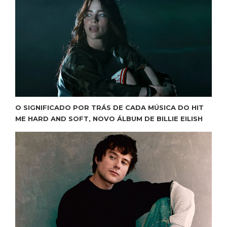
O SIGNIFICADO POR TRÁS DE CADA MÚSICA DO HIT
ME HARD AND SOFT, NOVO ÁLBUM DE BILLIE EILISH