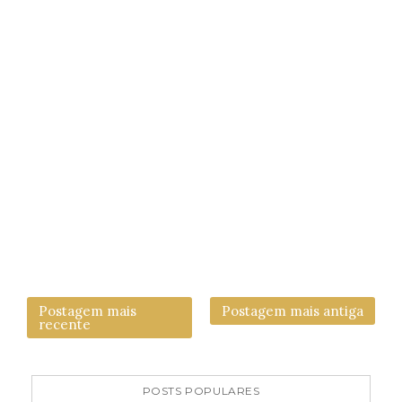
Postagem mais
Postagem mais antiga
recente
POSTS POPULARES