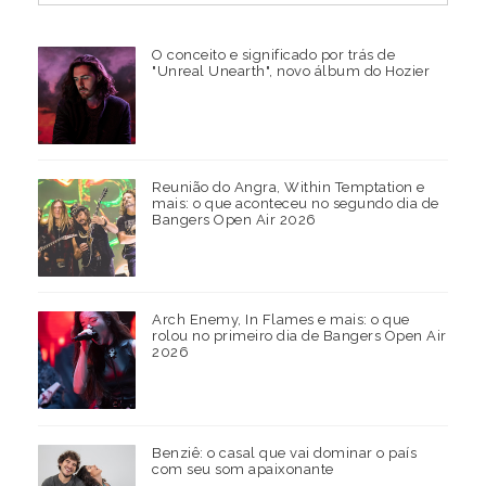
O conceito e significado por trás de
"Unreal Unearth", novo álbum do Hozier
Reunião do Angra, Within Temptation e
mais: o que aconteceu no segundo dia de
Bangers Open Air 2026
Arch Enemy, In Flames e mais: o que
rolou no primeiro dia de Bangers Open Air
2026
Benziê: o casal que vai dominar o país
com seu som apaixonante