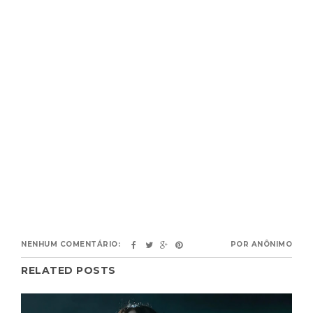
NENHUM COMENTÁRIO:
POR
ANÔNIMO
RELATED POSTS