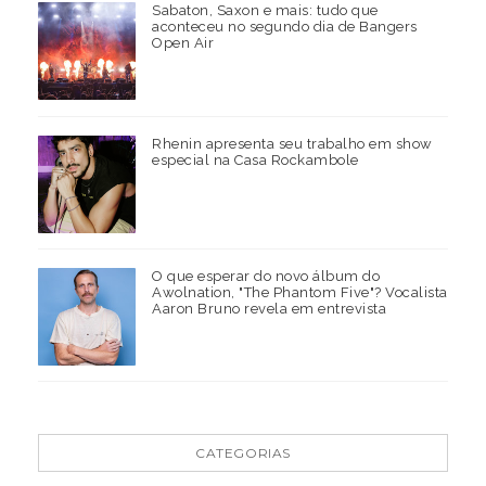
Sabaton, Saxon e mais: tudo que
aconteceu no segundo dia de Bangers
Open Air
Rhenin apresenta seu trabalho em show
especial na Casa Rockambole
O que esperar do novo álbum do
Awolnation, "The Phantom Five"? Vocalista
Aaron Bruno revela em entrevista
CATEGORIAS