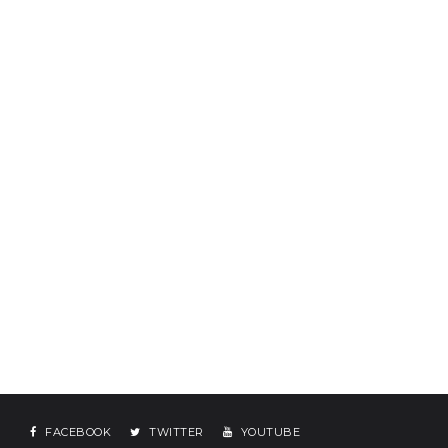
FACEBOOK
TWITTER
YOUTUBE