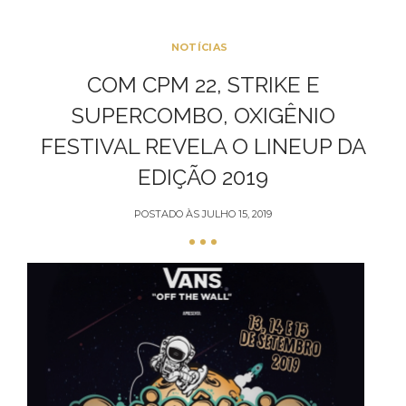
NOTÍCIAS
COM CPM 22, STRIKE E
SUPERCOMBO, OXIGÊNIO
FESTIVAL REVELA O LINEUP DA
EDIÇÃO 2019
POSTADO ÀS
JULHO 15, 2019