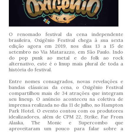
O renomado festival da cena independente
brasileira, Oxigênio Festival chega à sua sexta
edição agora em 2019, nos dias 13 a 15 de
setembro no Via Matarazzo, em São Paulo. Indo
do pop punk ao metal e do folk ao rock
alternativo, este é o linup mais plural de toda a
história do festival.
Entre nomes consagrados, novas revelações e
bandas clássicas da cena, o Oxigênio Festival
compartilhou mais de 34 atrações que integram
seu lineup. O anúncio aconteceu na coletiva de
imprensa realizada no dia 11 de julho, no Hampton
Park Hotel. O evento contou com os produtores
idealizadores, além de CPM 22, Strike, Far From
Alaska, The Monic e Supercombo que
aproveitaram um pouco para falar sobre a