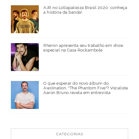
AJR no Lollapalooza Brasil 2020: conheça
a história da banda!
Rhenin apresenta seu trabalho em show
especial na Casa Rockambole
O que esperar do novo álbum do
Awolnation, "The Phantom Five"? Vocalista
Aaron Bruno revela em entrevista
CATEGORIAS