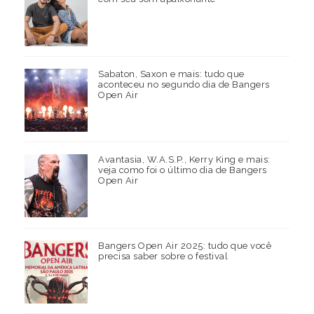
Sabaton, Saxon e mais: tudo que
aconteceu no segundo dia de Bangers
Open Air
Avantasia, W.A.S.P., Kerry King e mais:
veja como foi o último dia de Bangers
Open Air
Bangers Open Air 2025: tudo que você
precisa saber sobre o festival