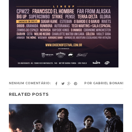
NENHUM COMENTÁRIO:
POR
GABRIEL BONANI
RELATED POSTS