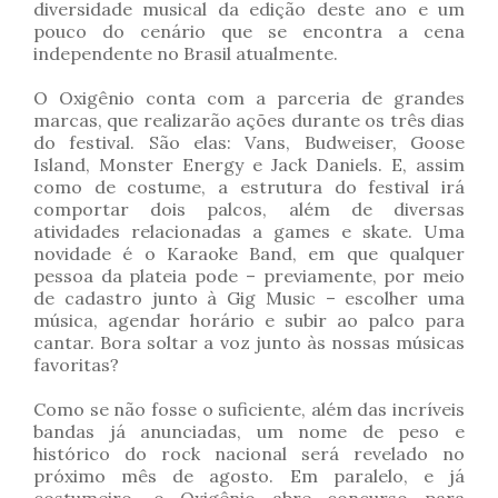
diversidade musical da edição deste ano e um
pouco do cenário que se encontra a cena
independente no Brasil atualmente.
O Oxigênio conta com a parceria de grandes
marcas, que realizarão ações durante os três dias
do festival. São elas: Vans, Budweiser, Goose
Island, Monster Energy e Jack Daniels. E, assim
como de costume, a estrutura do festival irá
comportar dois palcos, além de diversas
atividades relacionadas a games e skate. Uma
novidade é o Karaoke Band, em que qualquer
pessoa da plateia pode – previamente, por meio
de cadastro junto à Gig Music – escolher uma
música, agendar horário e subir ao palco para
cantar. Bora soltar a voz junto às nossas músicas
favoritas?
Como se não fosse o suficiente, além das incríveis
bandas já anunciadas, um nome de peso e
histórico do rock nacional será revelado no
próximo mês de agosto. Em paralelo, e já