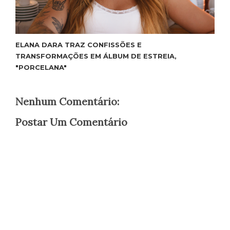
ELANA DARA TRAZ CONFISSÕES E
TRANSFORMAÇÕES EM ÁLBUM DE ESTREIA,
"PORCELANA"
Nenhum Comentário:
Postar Um Comentário