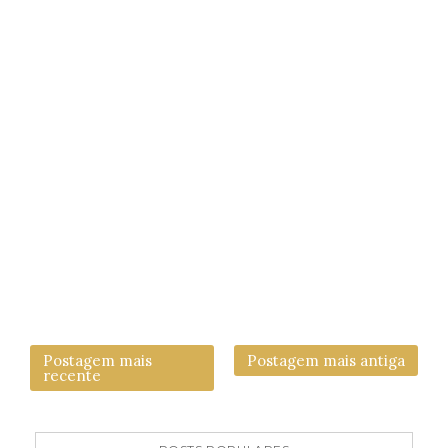
Postagem mais
Postagem mais antiga
recente