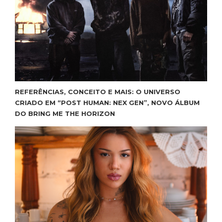
REFERÊNCIAS, CONCEITO E MAIS: O UNIVERSO
CRIADO EM “POST HUMAN: NEX GEN”, NOVO ÁLBUM
DO BRING ME THE HORIZON