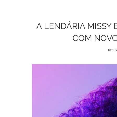
A LENDÁRIA MISSY
COM NOVO 
POST