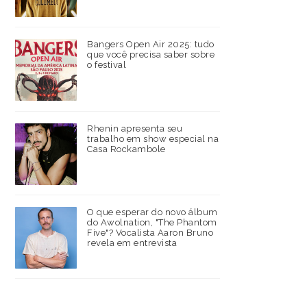
Bangers Open Air 2025: tudo
que você precisa saber sobre
o festival
Rhenin apresenta seu
trabalho em show especial na
Casa Rockambole
O que esperar do novo álbum
do Awolnation, "The Phantom
Five"? Vocalista Aaron Bruno
revela em entrevista