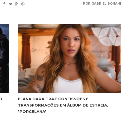
POR
GABRIEL BONANI
O
ELANA DARA TRAZ CONFISSÕES E
TRANSFORMAÇÕES EM ÁLBUM DE ESTREIA,
"PORCELANA"