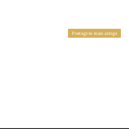
Postagem mais antiga