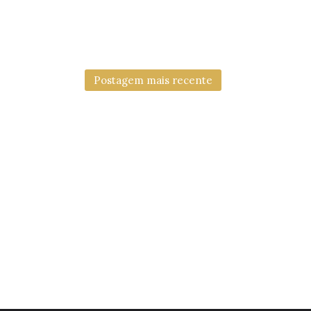
Postagem mais recente