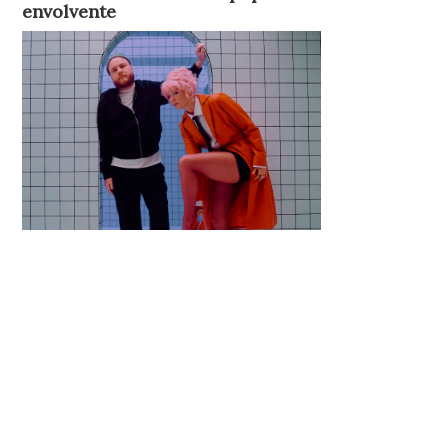
envolvente