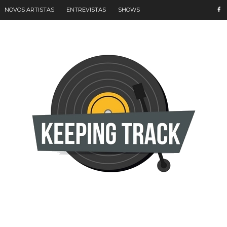
NOVOS ARTISTAS
ENTREVISTAS
SHOWS