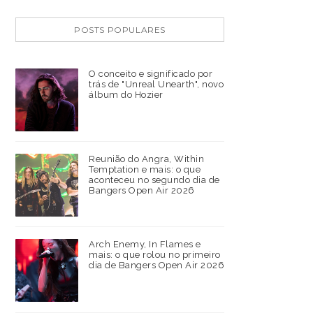
POSTS POPULARES
O conceito e significado por
trás de "Unreal Unearth", novo
álbum do Hozier
Reunião do Angra, Within
Temptation e mais: o que
aconteceu no segundo dia de
Bangers Open Air 2026
Arch Enemy, In Flames e
mais: o que rolou no primeiro
dia de Bangers Open Air 2026