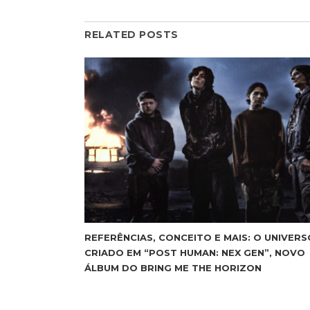
RELATED POSTS
REFERÊNCIAS, CONCEITO E MAIS: O UNIVERS
CRIADO EM “POST HUMAN: NEX GEN”, NOVO
ÁLBUM DO BRING ME THE HORIZON