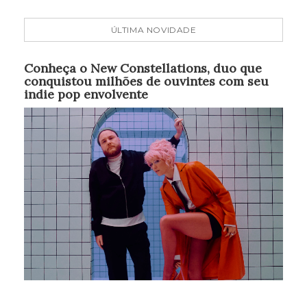
ÚLTIMA NOVIDADE
Conheça o New Constellations, duo que
conquistou milhões de ouvintes com seu
indie pop envolvente