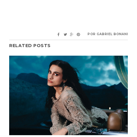
POR
GABRIEL BONANI
RELATED POSTS