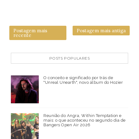
Postagem mais
Postagem mais antiga
recente
POSTS POPULARES
O conceito e significado por trás de
"Unreal Unearth", novo álbum do Hozier
Reunião do Angra, Within Temptation e
mais: o que aconteceu no segundo dia de
Bangers Open Air 2026