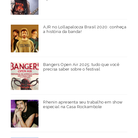
AJR no Lollapalooza Brasil 2020: conheça
a história da banda!
Bangers Open Air 2025: tudo que você
precisa saber sobre o festival
Rhenin apresenta seu trabalho em show
especial na Casa Rockambole