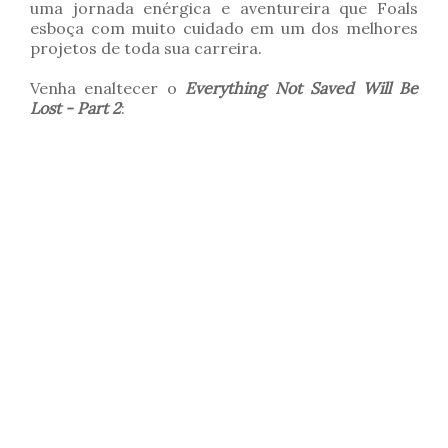
uma jornada enérgica e aventureira que Foals
esboça com muito cuidado em um dos melhores
projetos de toda sua carreira.
Venha enaltecer o
Everything Not Saved Will Be
Lost - Part 2
: