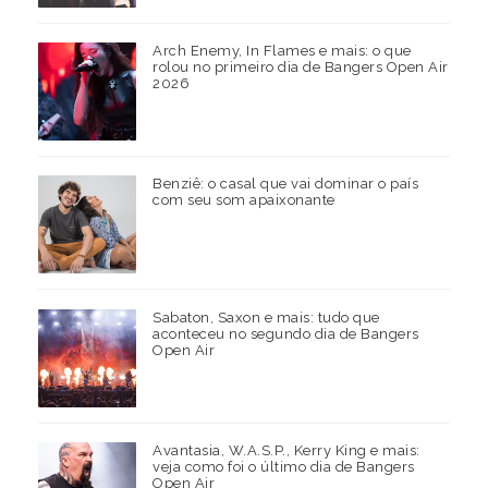
Arch Enemy, In Flames e mais: o que
rolou no primeiro dia de Bangers Open Air
2026
Benziê: o casal que vai dominar o país
com seu som apaixonante
Sabaton, Saxon e mais: tudo que
aconteceu no segundo dia de Bangers
Open Air
Avantasia, W.A.S.P., Kerry King e mais:
veja como foi o último dia de Bangers
Open Air