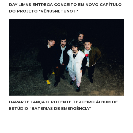
DAY LIMNS ENTREGA CONCEITO EM NOVO CAPÍTULO
DO PROJETO "VÊNUSNETUNO II"
DAPARTE LANÇA O POTENTE TERCEIRO ÁLBUM DE
ESTÚDIO “BATERIAS DE EMERGÊNCIA”