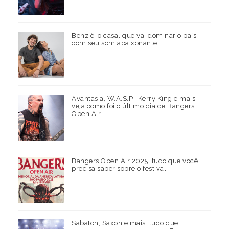
Benziê: o casal que vai dominar o país
com seu som apaixonante
Avantasia, W.A.S.P., Kerry King e mais:
veja como foi o último dia de Bangers
Open Air
Bangers Open Air 2025: tudo que você
precisa saber sobre o festival
Sabaton, Saxon e mais: tudo que