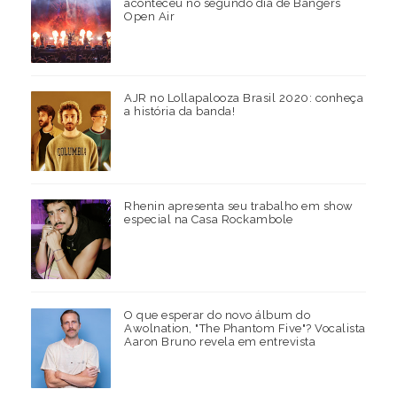
aconteceu no segundo dia de Bangers
Open Air
AJR no Lollapalooza Brasil 2020: conheça
a história da banda!
Rhenin apresenta seu trabalho em show
especial na Casa Rockambole
O que esperar do novo álbum do
Awolnation, "The Phantom Five"? Vocalista
Aaron Bruno revela em entrevista