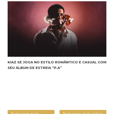
KIAZ SE JOGA NO ESTILO ROMÂNTICO E CASUAL COM
SEU ÁLBUM DE ESTREIA “P.A”
Postagem mais
Postagem mais antiga