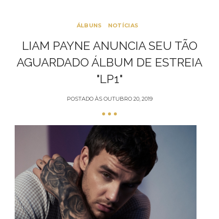
ÁLBUNS
NOTÍCIAS
LIAM PAYNE ANUNCIA SEU TÃO
AGUARDADO ÁLBUM DE ESTREIA
"LP1"
POSTADO ÀS
OUTUBRO 20, 2019