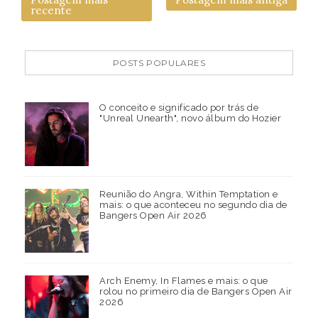
recente
POSTS POPULARES
O conceito e significado por trás de
"Unreal Unearth", novo álbum do Hozier
Reunião do Angra, Within Temptation e
mais: o que aconteceu no segundo dia de
Bangers Open Air 2026
Arch Enemy, In Flames e mais: o que
rolou no primeiro dia de Bangers Open Air
2026