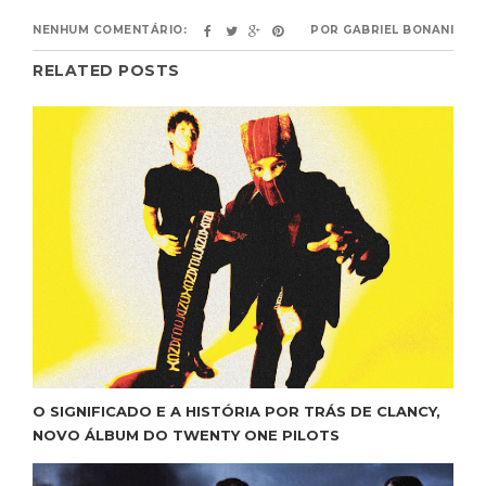
NENHUM COMENTÁRIO:
POR
GABRIEL BONANI
RELATED POSTS
O SIGNIFICADO E A HISTÓRIA POR TRÁS DE CLANCY,
NOVO ÁLBUM DO TWENTY ONE PILOTS