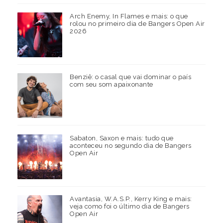
Arch Enemy, In Flames e mais: o que
rolou no primeiro dia de Bangers Open Air
2026
Benziê: o casal que vai dominar o país
com seu som apaixonante
Sabaton, Saxon e mais: tudo que
aconteceu no segundo dia de Bangers
Open Air
Avantasia, W.A.S.P., Kerry King e mais:
veja como foi o último dia de Bangers
Open Air