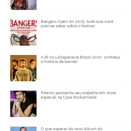
Bangers Open Air 2025: tudo que você
precisa saber sobre o festival
AJR no Lollapalooza Brasil 2020: conheça
a história da banda!
Rhenin apresenta seu trabalho em show
especial na Casa Rockambole
O que esperar do novo álbum do