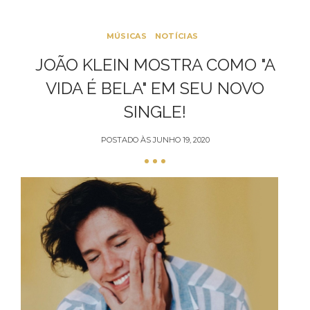
MÚSICAS
NOTÍCIAS
JOÃO KLEIN MOSTRA COMO "A
VIDA É BELA" EM SEU NOVO
SINGLE!
POSTADO ÀS
JUNHO 19, 2020