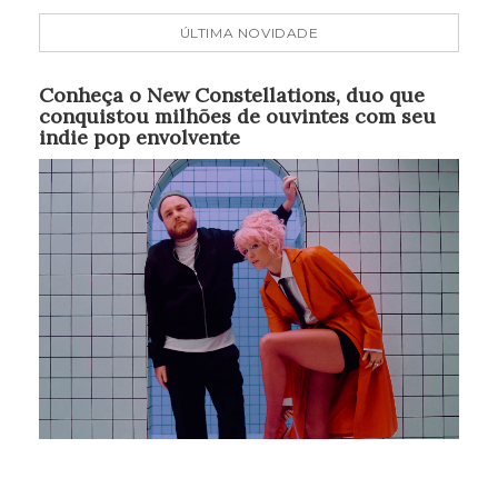
ÚLTIMA NOVIDADE
Conheça o New Constellations, duo que
conquistou milhões de ouvintes com seu
indie pop envolvente