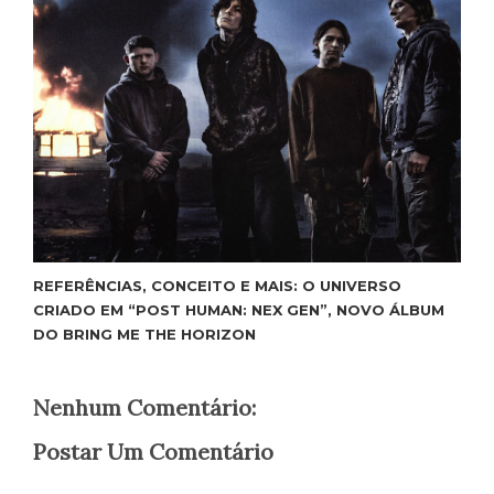
REFERÊNCIAS, CONCEITO E MAIS: O UNIVERSO
CRIADO EM “POST HUMAN: NEX GEN”, NOVO ÁLBUM
DO BRING ME THE HORIZON
Nenhum Comentário:
Postar Um Comentário