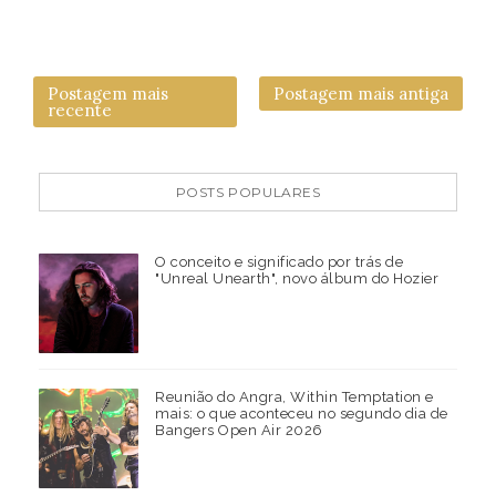
Postagem mais
Postagem mais antiga
recente
POSTS POPULARES
O conceito e significado por trás de
"Unreal Unearth", novo álbum do Hozier
Reunião do Angra, Within Temptation e
mais: o que aconteceu no segundo dia de
Bangers Open Air 2026