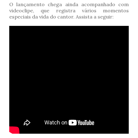
O lançamento chega ainda acompanhado com
videoclipe, que registra vários momentos
especiais da vida do cantor. Assista a seguir: